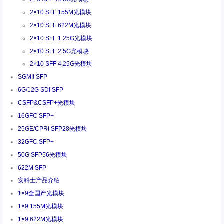
2×10 SFF 155M光模块
2×10 SFF 622M光模块
2×10 SFF 1.25G光模块
2×10 SFF 2.5G光模块
2×10 SFF 4.25G光模块
SGMII SFP
6G/12G SDI SFP
CSFP&CSFP+光模块
16GFC SFP+
25GE/CPRI SFP28光模块
32GFC SFP+
50G SFP56光模块
622M SFP
安科士产品介绍
1×9全国产光模块
1×9 155M光模块
1×9 622M光模块