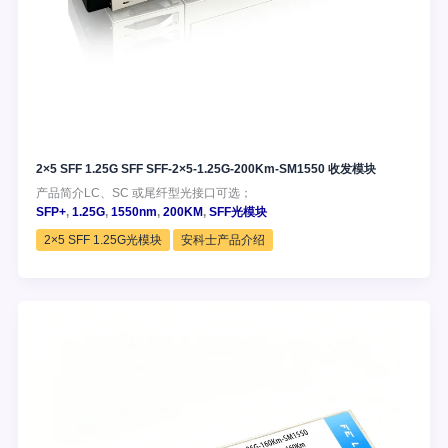
2×5 SFF 1.25G SFF SFF-2×5-1.25G-200Km-SM1550 收发模块
产品简介LC、SC 或尾纤型光接口可选；
SFP+
,
1.25G
,
1550nm
,
200KM
,
SFF光模块
2×5 SFF 1.25G光模块
安科士产品介绍