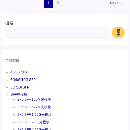
1
2
Next
→
搜索
搜
索
产品类目
4.25G SFP
6G/8G/10G SFP
3G SDI SFP
SFF光模块
2×5 SFF 155M光模块
2×5 SFF 622M光模块
2×5 SFF 1.25G光模块
2×5 SFF 2.5G光模块
2×5 SFF 4.25G光模块