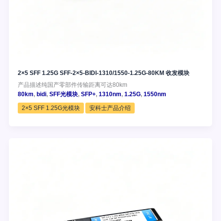
2×5 SFF 1.25G SFF-2×5-BIDI-1310/1550-1.25G-80KM 收发模块
产品描述纯国产零部件传输距离可达80km
80km
,
bidi
,
SFF光模块
,
SFP+
,
1310nm
,
1.25G
,
1550nm
2×5 SFF 1.25G光模块
安科士产品介绍