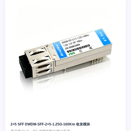
2×5 SFF DWDM-SFF-2×5-1.25G-160Km 收发模块