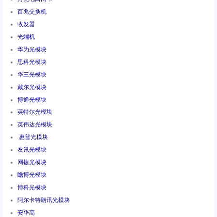
百兆交换机
收发器
光端机
华为光模块
思科光模块
华三光模块
戴尔光模块
博通光模块
英特尔光模块
英伟达光模块
惠普光模块
友讯光模块
网捷光模块
瞻博光模块
博科光模块
阿尔卡特朗讯光模块
安华高