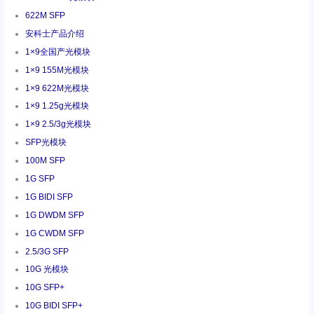
622M SFP
安科士产品介绍
1×9全国产光模块
1×9 155M光模块
1×9 622M光模块
1×9 1.25g光模块
1×9 2.5/3g光模块
SFP光模块
100M SFP
1G SFP
1G BIDI SFP
1G DWDM SFP
1G CWDM SFP
2.5/3G SFP
10G 光模块
10G SFP+
10G BIDI SFP+