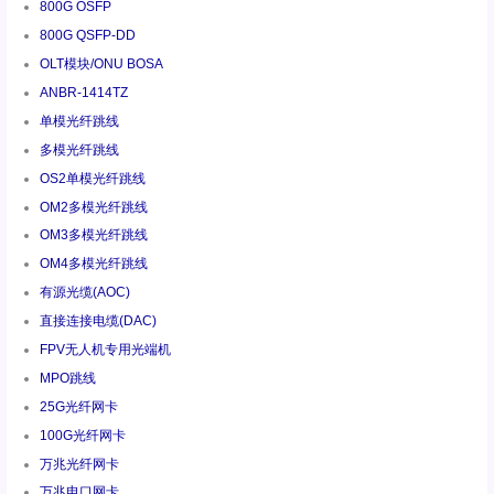
800G OSFP
800G QSFP-DD
OLT模块/ONU BOSA
ANBR-1414TZ
单模光纤跳线
多模光纤跳线
OS2单模光纤跳线
OM2多模光纤跳线
OM3多模光纤跳线
OM4多模光纤跳线
有源光缆(AOC)
直接连接电缆(DAC)
FPV无人机专用光端机
MPO跳线
25G光纤网卡
100G光纤网卡
万兆光纤网卡
万兆电口网卡