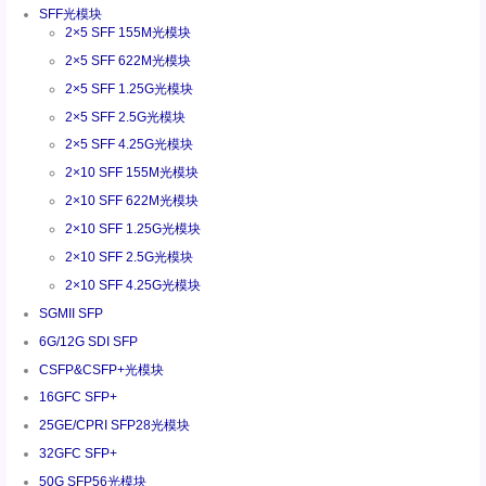
SFF光模块
2×5 SFF 155M光模块
2×5 SFF 622M光模块
2×5 SFF 1.25G光模块
2×5 SFF 2.5G光模块
2×5 SFF 4.25G光模块
2×10 SFF 155M光模块
2×10 SFF 622M光模块
2×10 SFF 1.25G光模块
2×10 SFF 2.5G光模块
2×10 SFF 4.25G光模块
SGMII SFP
6G/12G SDI SFP
CSFP&CSFP+光模块
16GFC SFP+
25GE/CPRI SFP28光模块
32GFC SFP+
50G SFP56光模块