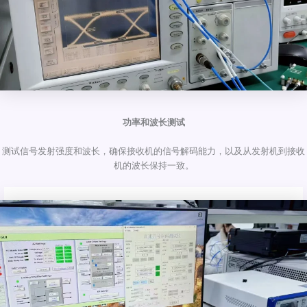
功率和波长测试
测试信号发射强度和波长，确保接收机的信号解码能力，以及从发射机到接收
机的波长保持一致。