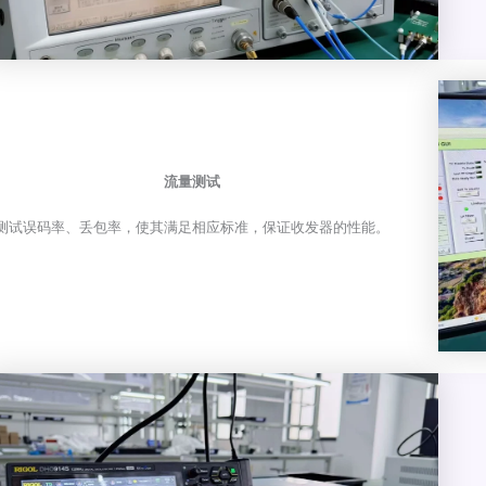
流量测试
测试误码率、丢包率，使其满足相应标准，保证收发器的性能。