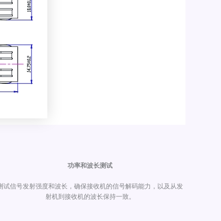
功率和波长测试
测试信号发射强度和波长，确保接收机的信号解码能力，以及从发
射机到接收机的波长保持一致。