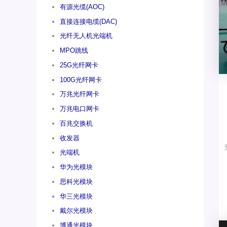
有源光缆(AOC)
直接连接电缆(DAC)
光纤无人机光端机
MPO跳线
25G光纤网卡
100G光纤网卡
万兆光纤网卡
万兆电口网卡
百兆交换机
收发器
光端机
华为光模块
思科光模块
华三光模块
戴尔光模块
博通光模块