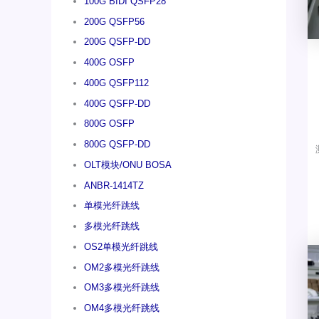
100G BIDI QSFP28
200G QSFP56
200G QSFP-DD
400G OSFP
400G QSFP112
400G QSFP-DD
800G OSFP
800G QSFP-DD
OLT模块/ONU BOSA
ANBR-1414TZ
单模光纤跳线
多模光纤跳线
OS2单模光纤跳线
OM2多模光纤跳线
OM3多模光纤跳线
OM4多模光纤跳线