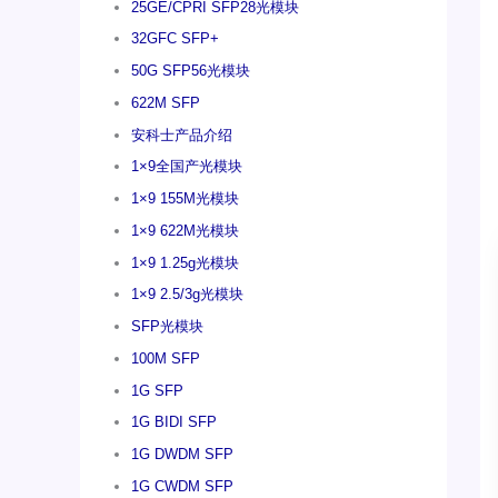
25GE/CPRI SFP28光模块
32GFC SFP+
50G SFP56光模块
622M SFP
安科士产品介绍
1×9全国产光模块
1×9 155M光模块
1×9 622M光模块
1×9 1.25g光模块
1×9 2.5/3g光模块
SFP光模块
100M SFP
1G SFP
1G BIDI SFP
1G DWDM SFP
1G CWDM SFP