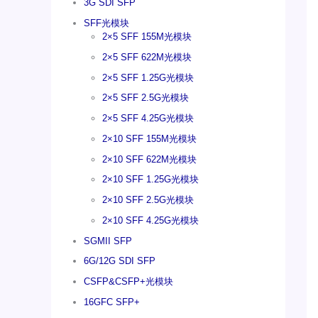
3G SDI SFP
SFF光模块
2×5 SFF 155M光模块
2×5 SFF 622M光模块
2×5 SFF 1.25G光模块
2×5 SFF 2.5G光模块
2×5 SFF 4.25G光模块
2×10 SFF 155M光模块
2×10 SFF 622M光模块
2×10 SFF 1.25G光模块
2×10 SFF 2.5G光模块
2×10 SFF 4.25G光模块
SGMII SFP
6G/12G SDI SFP
CSFP&CSFP+光模块
16GFC SFP+