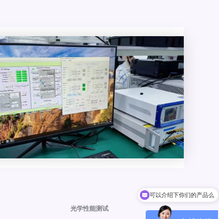
可以介绍下你们的产品么
光学性能测试