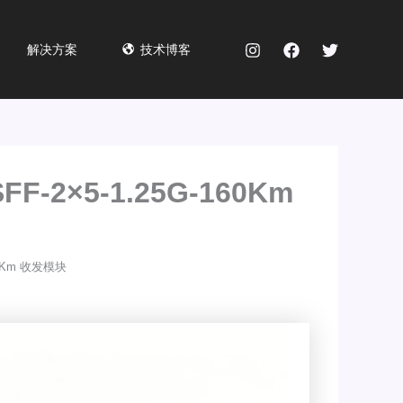
解决方案
技术博客
SFF-2×5-1.25G-160Km
160Km 收发模块