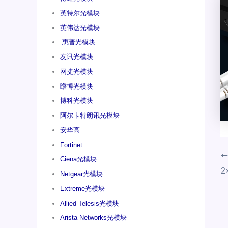
英特尔光模块
英伟达光模块
惠普光模块
友讯光模块
网捷光模块
瞻博光模块
博科光模块
阿尔卡特朗讯光模块
安华高
Fortinet
Ciena光模块
Netgear光模块
Extreme光模块
Allied Telesis光模块
Arista Networks光模块