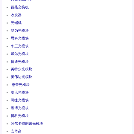
百兆交换机
收发器
光端机
华为光模块
思科光模块
华三光模块
戴尔光模块
博通光模块
英特尔光模块
英伟达光模块
惠普光模块
友讯光模块
网捷光模块
瞻博光模块
博科光模块
阿尔卡特朗讯光模块
安华高