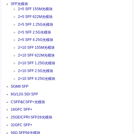
SFF光模块
2×5 SFF 155M光模块
2×5 SFF 622M光模块
2×5 SFF 1.25G光模块
2×5 SFF 2.5G光模块
2×5 SFF 4.25G光模块
2×10 SFF 155M光模块
2×10 SFF 622M光模块
2×10 SFF 1.25G光模块
2×10 SFF 2.5G光模块
2×10 SFF 4.25G光模块
SGMII SFP
6G/12G SDI SFP
CSFP&CSFP+光模块
16GFC SFP+
25GE/CPRI SFP28光模块
32GFC SFP+
50G SFP56光模块