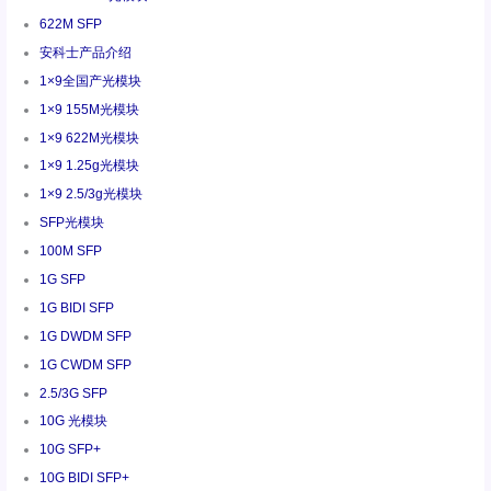
622M SFP
安科士产品介绍
1×9全国产光模块
1×9 155M光模块
1×9 622M光模块
1×9 1.25g光模块
1×9 2.5/3g光模块
SFP光模块
100M SFP
1G SFP
1G BIDI SFP
1G DWDM SFP
1G CWDM SFP
2.5/3G SFP
10G 光模块
10G SFP+
10G BIDI SFP+