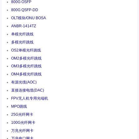
800G OSFP
800G QSFP-DD
OLT模块/ONU BOSA
ANBR-1414TZ
单模光纤跳线
多模光纤跳线
OS2单模光纤跳线
OM2多模光纤跳线
OM3多模光纤跳线
OM4多模光纤跳线
有源光缆(AOC)
直接连接电缆(DAC)
FPV无人机专用光端机
MPO跳线
25G光纤网卡
100G光纤网卡
万兆光纤网卡
万兆电口网卡