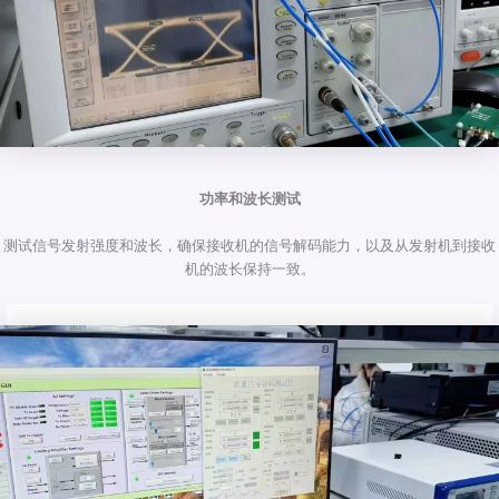
功率和波长测试
测试信号发射强度和波长，确保接收机的信号解码能力，以及从发射机到接收
机的波长保持一致。