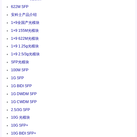
622M SFP
安科士产品介绍
1×9全国产光模块
1×9 155M光模块
1×9 622M光模块
1×9 1.25g光模块
1×9 2.5/3g光模块
SFP光模块
100M SFP
1G SFP
1G BIDI SFP
1G DWDM SFP
1G CWDM SFP
2.5/3G SFP
10G 光模块
10G SFP+
10G BIDI SFP+