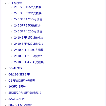
SFF光模块
2×5 SFF 155M光模块
2×5 SFF 622M光模块
2×5 SFF 1.25G光模块
2×5 SFF 2.5G光模块
2×5 SFF 4.25G光模块
2×10 SFF 155M光模块
2×10 SFF 622M光模块
2×10 SFF 1.25G光模块
2×10 SFF 2.5G光模块
2×10 SFF 4.25G光模块
SGMII SFP
6G/12G SDI SFP
CSFP&CSFP+光模块
16GFC SFP+
25GE/CPRI SFP28光模块
32GFC SFP+
50G SFP56光模块