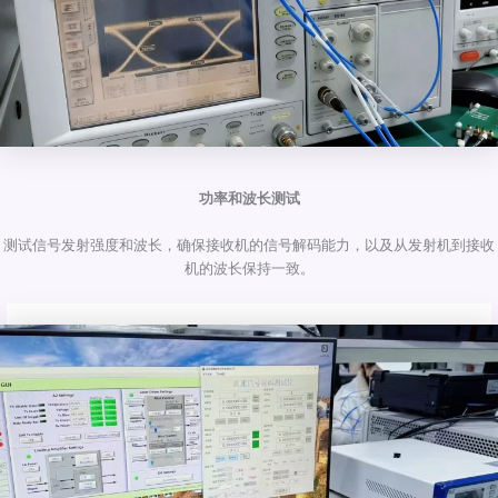
功率和波长测试
测试信号发射强度和波长，确保接收机的信号解码能力，以及从发射机到接收
机的波长保持一致。