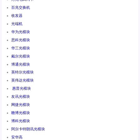
百兆交换机
收发器
光端机
华为光模块
思科光模块
华三光模块
戴尔光模块
博通光模块
英特尔光模块
英伟达光模块
惠普光模块
友讯光模块
网捷光模块
瞻博光模块
博科光模块
阿尔卡特朗讯光模块
安华高