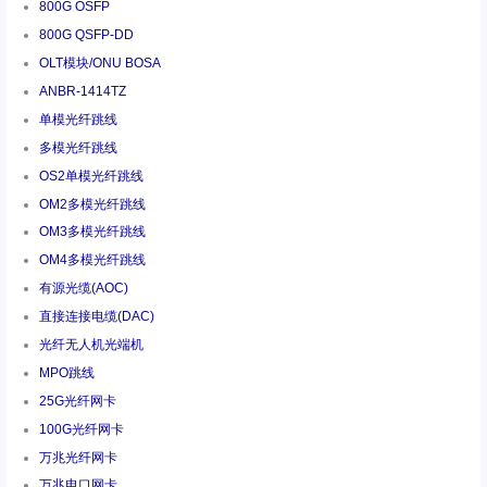
800G OSFP
800G QSFP-DD
OLT模块/ONU BOSA
ANBR-1414TZ
单模光纤跳线
多模光纤跳线
OS2单模光纤跳线
OM2多模光纤跳线
OM3多模光纤跳线
OM4多模光纤跳线
有源光缆(AOC)
直接连接电缆(DAC)
光纤无人机光端机
MPO跳线
25G光纤网卡
100G光纤网卡
万兆光纤网卡
万兆电口网卡