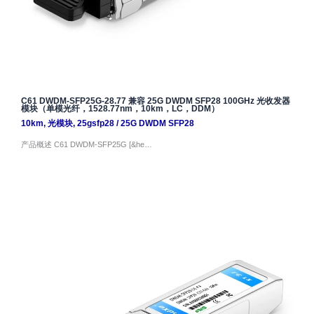
C61 DWDM-SFP25G-28.77 兼容 25G DWDM SFP28 100GHz 光收发器
模块（单模光纤，1528.77nm，10km，LC，DDM）
10km
,
光模块
,
25gsfp28
/
25G DWDM SFP28
产品概述 C61 DWDM-SFP25G [&he…