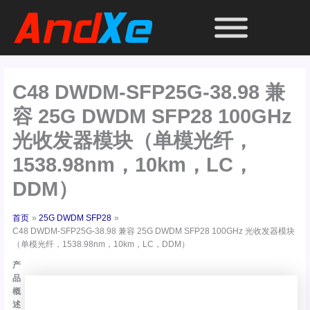
跳
至
内
容
C48 DWDM-SFP25G-38.98 兼
容 25G DWDM SFP28 100GHz
光收发器模块（单模光纤，
1538.98nm，10km，LC，
DDM）
首页
25G DWDM SFP28
C48 DWDM-SFP25G-38.98 兼容 25G DWDM SFP28 100GHz 光收发器模块
（单模光纤，1538.98nm，10km，LC，DDM）
产
品
概
述