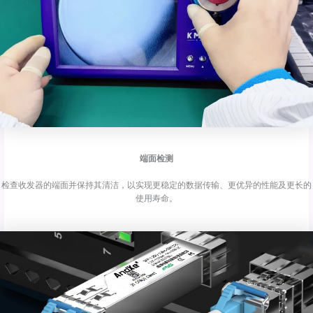
端面检测
检查收发器的端面并保持其清洁，以实现更稳定的数据传输、更优异的性能及更长的
使用寿命。