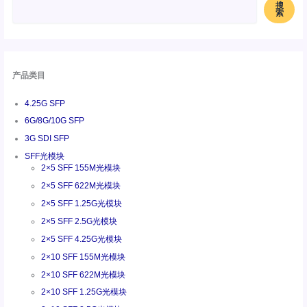
搜
索
产品类目
4.25G SFP
6G/8G/10G SFP
3G SDI SFP
SFF光模块
2×5 SFF 155M光模块
2×5 SFF 622M光模块
2×5 SFF 1.25G光模块
2×5 SFF 2.5G光模块
2×5 SFF 4.25G光模块
2×10 SFF 155M光模块
2×10 SFF 622M光模块
2×10 SFF 1.25G光模块