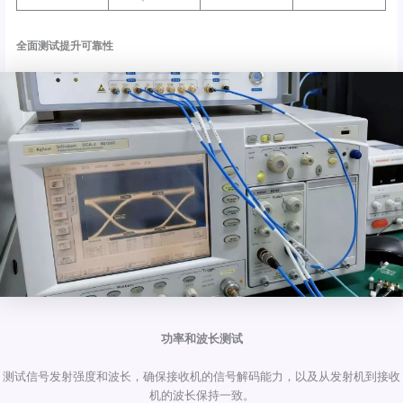
全面测试提升可靠性
功率和波长测试
测试信号发射强度和波长，确保接收机的信号解码能力，以及从发射机到接收
机的波长保持一致。