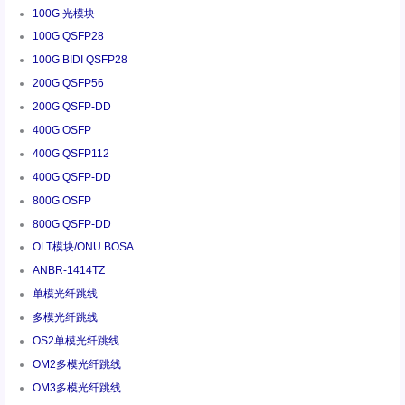
100G 光模块
100G QSFP28
100G BIDI QSFP28
200G QSFP56
200G QSFP-DD
400G OSFP
400G QSFP112
400G QSFP-DD
800G OSFP
800G QSFP-DD
OLT模块/ONU BOSA
ANBR-1414TZ
单模光纤跳线
多模光纤跳线
OS2单模光纤跳线
OM2多模光纤跳线
OM3多模光纤跳线