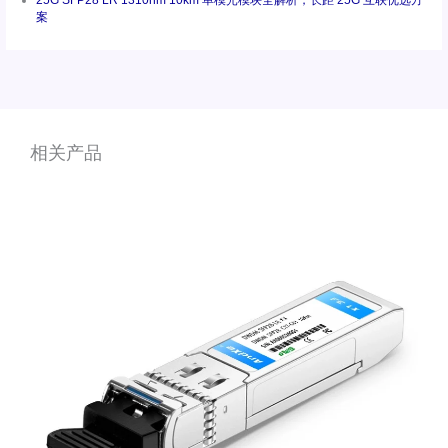
案
相关产品