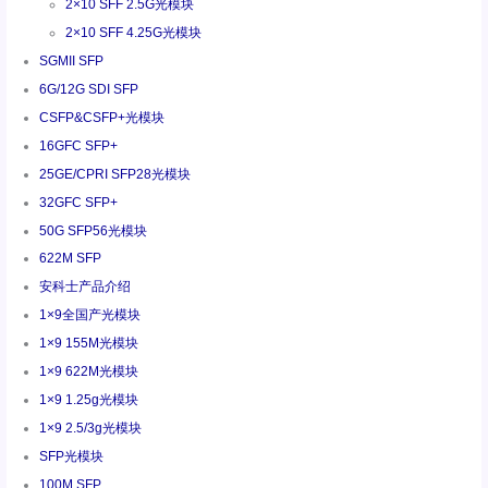
2×10 SFF 2.5G光模块
2×10 SFF 4.25G光模块
SGMII SFP
6G/12G SDI SFP
CSFP&CSFP+光模块
16GFC SFP+
25GE/CPRI SFP28光模块
32GFC SFP+
50G SFP56光模块
622M SFP
安科士产品介绍
1×9全国产光模块
1×9 155M光模块
1×9 622M光模块
1×9 1.25g光模块
1×9 2.5/3g光模块
SFP光模块
100M SFP