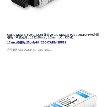
C56 DWDM-SFP25G-32.68 兼容 25G DWDM SFP28 100GHz 光收发器
模块（单模光纤，1532.68nm，10km，LC，DDM）
10km
,
光模块
,
25gsfp28
/
25G DWDM SFP28
产品概述 C56 DWDM-SFP25G [&he…