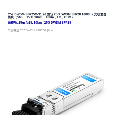
C57 DWDM-SFP25G-31.90 兼容 25G DWDM SFP28 100GHz 光收发器
模块（SMF，1531.90nm，10km，LC，DDM）
光模块
,
25gsfp28
,
10km
/
25G DWDM SFP28
产品概述 C57 DWDM-SFP25G [&he…