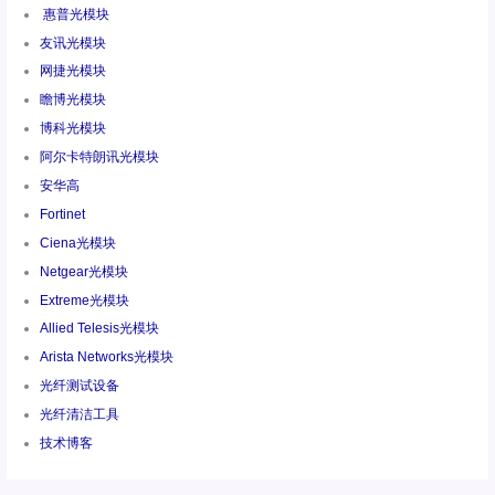
惠普光模块
友讯光模块
网捷光模块
瞻博光模块
博科光模块
阿尔卡特朗讯光模块
安华高
Fortinet
Ciena光模块
Netgear光模块
Extreme光模块
Allied Telesis光模块
Arista Networks光模块
光纤测试设备
光纤清洁工具
技术博客