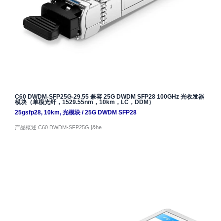
C60 DWDM-SFP25G-29.55 兼容 25G DWDM SFP28 100GHz 光收发器
模块（单模光纤，1529.55nm，10km，LC，DDM）
25gsfp28
,
10km
,
光模块
/
25G DWDM SFP28
产品概述 C60 DWDM-SFP25G [&he…