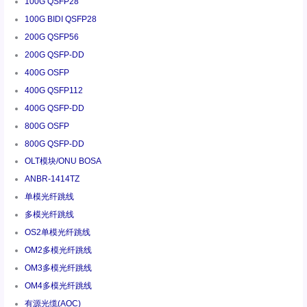
100G QSFP28
100G BIDI QSFP28
200G QSFP56
200G QSFP-DD
400G OSFP
400G QSFP112
400G QSFP-DD
800G OSFP
800G QSFP-DD
OLT模块/ONU BOSA
ANBR-1414TZ
单模光纤跳线
多模光纤跳线
OS2单模光纤跳线
OM2多模光纤跳线
OM3多模光纤跳线
OM4多模光纤跳线
有源光缆(AOC)