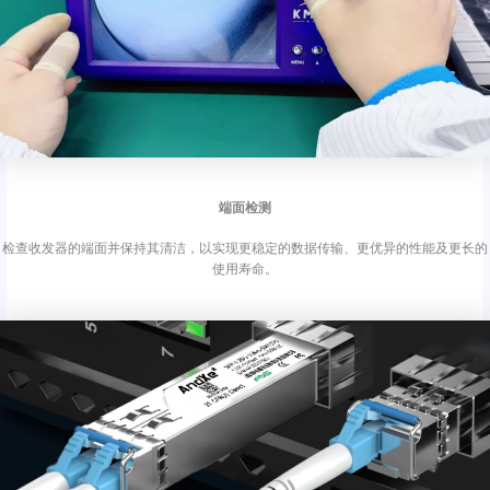
端面检测
检查收发器的端面并保持其清洁，以实现更稳定的数据传输、更优异的性能及更长的
使用寿命。