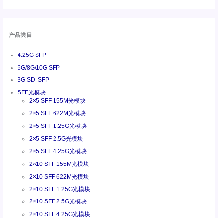
产品类目
4.25G SFP
6G/8G/10G SFP
3G SDI SFP
SFF光模块
2×5 SFF 155M光模块
2×5 SFF 622M光模块
2×5 SFF 1.25G光模块
2×5 SFF 2.5G光模块
2×5 SFF 4.25G光模块
2×10 SFF 155M光模块
2×10 SFF 622M光模块
2×10 SFF 1.25G光模块
2×10 SFF 2.5G光模块
2×10 SFF 4.25G光模块