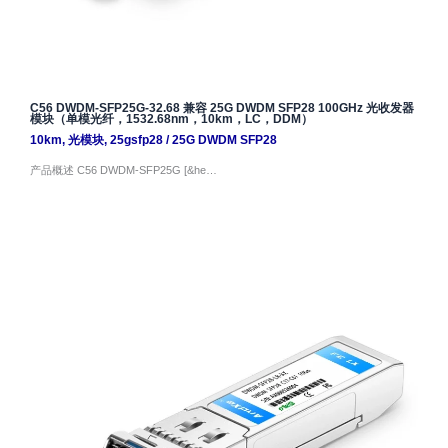
C56 DWDM-SFP25G-32.68 兼容 25G DWDM SFP28 100GHz 光收发器
模块（单模光纤，1532.68nm，10km，LC，DDM）
10km
,
光模块
,
25gsfp28
/
25G DWDM SFP28
产品概述 C56 DWDM-SFP25G [&he…