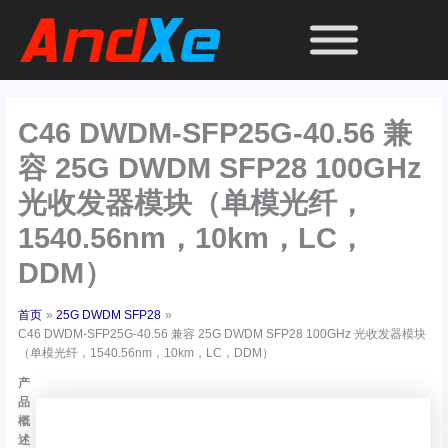
跳
至
内
容
C46 DWDM-SFP25G-40.56 兼
容 25G DWDM SFP28 100GHz
光收发器模块（单模光纤，
1540.56nm，10km，LC，
DDM）
首页
25G DWDM SFP28
C46 DWDM-SFP25G-40.56 兼容 25G DWDM SFP28 100GHz 光收发器模块
（单模光纤，1540.56nm，10km，LC，DDM）
产
品
概
述