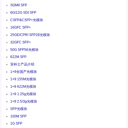
SGMII SFP
6G/12G SDI SFP
CSFP&CSFP+光模块
16GFC SFP+
25GE/CPRI SFP28光模块
32GFC SFP+
50G SFP56光模块
622M SFP
安科士产品介绍
1×9全国产光模块
1×9 155M光模块
1×9 622M光模块
1×9 1.25g光模块
1×9 2.5/3g光模块
SFP光模块
100M SFP
1G SFP