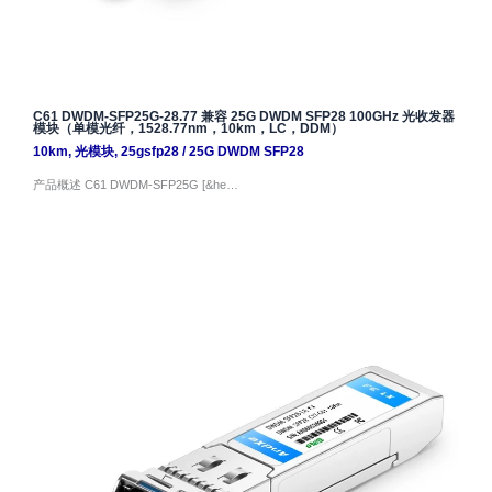
C61 DWDM-SFP25G-28.77 兼容 25G DWDM SFP28 100GHz 光收发器
模块（单模光纤，1528.77nm，10km，LC，DDM）
10km
,
光模块
,
25gsfp28
/
25G DWDM SFP28
产品概述 C61 DWDM-SFP25G [&he…