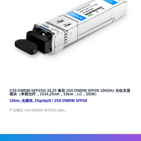
C54 DWDM-SFP25G-34.25 兼容 25G DWDM SFP28 100GHz 光收发器
模块（单模光纤，1534.25nm，10km，LC，DDM）
10km
,
光模块
,
25gsfp28
/
25G DWDM SFP28
产品概述 C54 DWDM-SFP25G [&he…