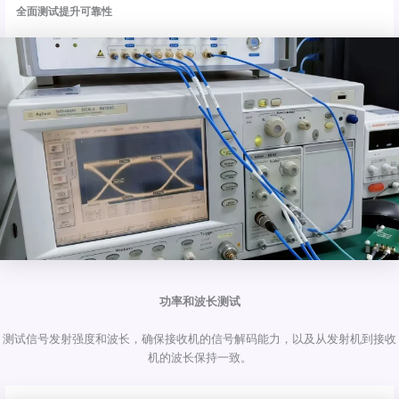
全面测试提升可靠性
功率和波长测试
测试信号发射强度和波长，确保接收机的信号解码能力，以及从发射机到接收
机的波长保持一致。