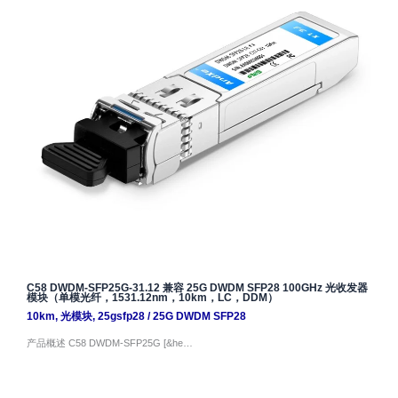
C58 DWDM-SFP25G-31.12 兼容 25G DWDM SFP28 100GHz 光收发器
模块（单模光纤，1531.12nm，10km，LC，DDM）
10km
,
光模块
,
25gsfp28
/
25G DWDM SFP28
产品概述 C58 DWDM-SFP25G [&he…