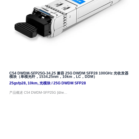
C54 DWDM-SFP25G-34.25 兼容 25G DWDM SFP28 100GHz 光收发器
模块（单模光纤，1534.25nm，10km，LC，DDM）
25gsfp28
,
10km
,
光模块
/
25G DWDM SFP28
产品概述 C54 DWDM-SFP25G [&he…