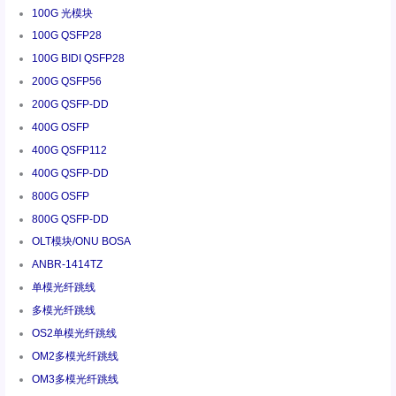
100G 光模块
100G QSFP28
100G BIDI QSFP28
200G QSFP56
200G QSFP-DD
400G OSFP
400G QSFP112
400G QSFP-DD
800G OSFP
800G QSFP-DD
OLT模块/ONU BOSA
ANBR-1414TZ
单模光纤跳线
多模光纤跳线
OS2单模光纤跳线
OM2多模光纤跳线
OM3多模光纤跳线