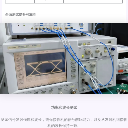
全面测试提升可靠性
功率和波长测试
测试信号发射强度和波长，确保接收机的信号解码能力，以及从发射机到接收
机的波长保持一致。