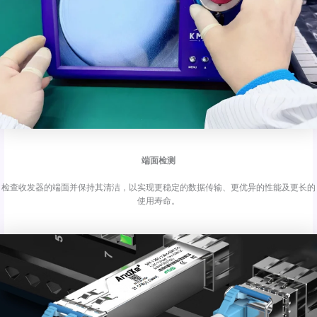
端面检测
检查收发器的端面并保持其清洁，以实现更稳定的数据传输、更优异的性能及更长的
使用寿命。