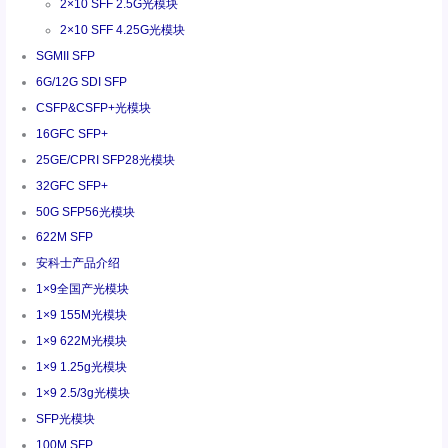
2×10 SFF 2.5G光模块
2×10 SFF 4.25G光模块
SGMII SFP
6G/12G SDI SFP
CSFP&CSFP+光模块
16GFC SFP+
25GE/CPRI SFP28光模块
32GFC SFP+
50G SFP56光模块
622M SFP
安科士产品介绍
1×9全国产光模块
1×9 155M光模块
1×9 622M光模块
1×9 1.25g光模块
1×9 2.5/3g光模块
SFP光模块
100M SFP