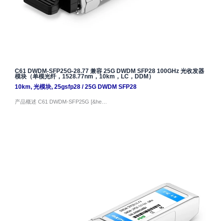
C61 DWDM-SFP25G-28.77 兼容 25G DWDM SFP28 100GHz 光收发器
模块（单模光纤，1528.77nm，10km，LC，DDM）
10km
,
光模块
,
25gsfp28
/
25G DWDM SFP28
产品概述 C61 DWDM-SFP25G [&he…