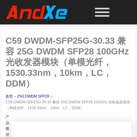
跳
至
内
容
C59 DWDM-SFP25G-30.33 兼
容 25G DWDM SFP28 100GHz
光收发器模块（单模光纤，
1530.33nm，10km，LC，
DDM）
首页
25G DWDM SFP28
C59 DWDM-SFP25G-30.33 兼容 25G DWDM SFP28 100GHz 光收发器模块
（单模光纤，1530.33nm，10km，LC，DDM）
产
品
概
述