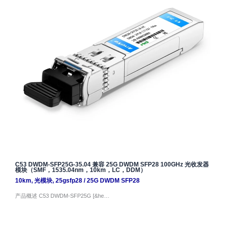
C53 DWDM-SFP25G-35.04 兼容 25G DWDM SFP28 100GHz 光收发器
模块（SMF，1535.04nm，10km，LC，DDM）
10km
,
光模块
,
25gsfp28
/
25G DWDM SFP28
产品概述 C53 DWDM-SFP25G [&he…