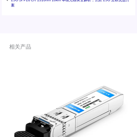
案
相关产品