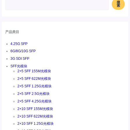
搜
索
产品类目
4.25G SFP
6G/8G/10G SFP
3G SDI SFP
SFF光模块
2×5 SFF 155M光模块
2×5 SFF 622M光模块
2×5 SFF 1.25G光模块
2×5 SFF 2.5G光模块
2×5 SFF 4.25G光模块
2×10 SFF 155M光模块
2×10 SFF 622M光模块
2×10 SFF 1.25G光模块