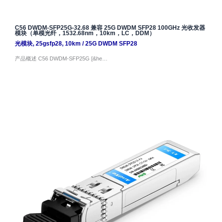
C56 DWDM-SFP25G-32.68 兼容 25G DWDM SFP28 100GHz 光收发器
模块（单模光纤，1532.68nm，10km，LC，DDM）
光模块
,
25gsfp28
,
10km
/
25G DWDM SFP28
产品概述 C56 DWDM-SFP25G [&he…