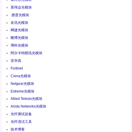
英伟达光模块
惠普光模块
友讯光模块
网捷光模块
瞻博光模块
博科光模块
阿尔卡特朗讯光模块
安华高
Fortinet
Ciena光模块
Netgear光模块
Extreme光模块
Allied Telesis光模块
Arista Networks光模块
光纤测试设备
光纤清洁工具
技术博客