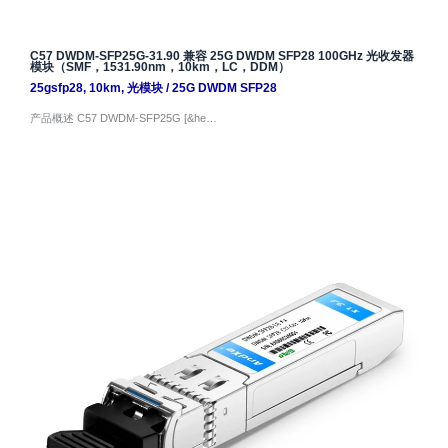
C57 DWDM-SFP25G-31.90 兼容 25G DWDM SFP28 100GHz 光收发器
模块（SMF，1531.90nm，10km，LC，DDM）
25gsfp28
,
10km
,
光模块
/
25G DWDM SFP28
产品概述 C57 DWDM-SFP25G [&he…