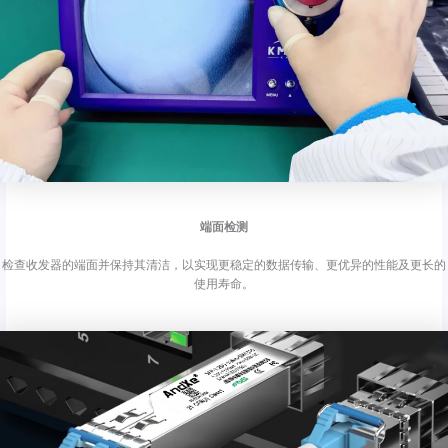
端面检测
检查收发器的端面并保持其清洁，以实现更稳定的数据传输、更优异的性能及更长的
使用寿命。