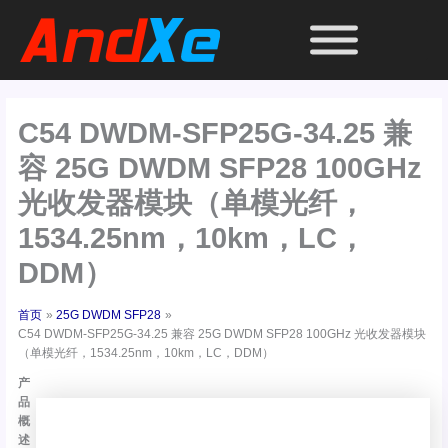
跳
至
内
容
C54 DWDM-SFP25G-34.25 兼
容 25G DWDM SFP28 100GHz
光收发器模块（单模光纤，
1534.25nm，10km，LC，
DDM）
首页
25G DWDM SFP28
C54 DWDM-SFP25G-34.25 兼容 25G DWDM SFP28 100GHz 光收发器模块
（单模光纤，1534.25nm，10km，LC，DDM）
产
品
概
述