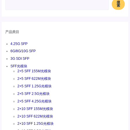
搜
索
产品类目
4.25G SFP
6G/8G/10G SFP
3G SDI SFP
SFF光模块
2×5 SFF 155M光模块
2×5 SFF 622M光模块
2×5 SFF 1.25G光模块
2×5 SFF 2.5G光模块
2×5 SFF 4.25G光模块
2×10 SFF 155M光模块
2×10 SFF 622M光模块
2×10 SFF 1.25G光模块