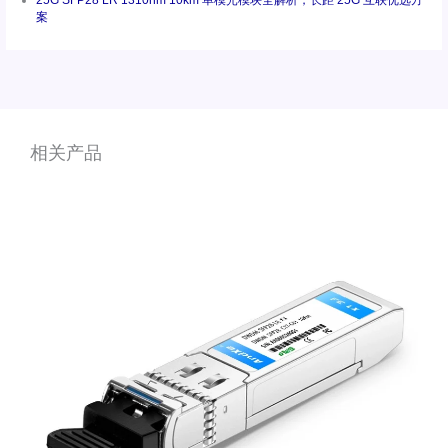
案
相关产品