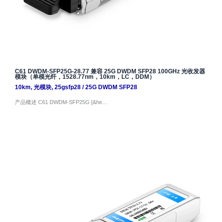
C61 DWDM-SFP25G-28.77 兼容 25G DWDM SFP28 100GHz 光收发器
模块（单模光纤，1528.77nm，10km，LC，DDM）
10km
,
光模块
,
25gsfp28
/
25G DWDM SFP28
产品概述 C61 DWDM-SFP25G [&he…