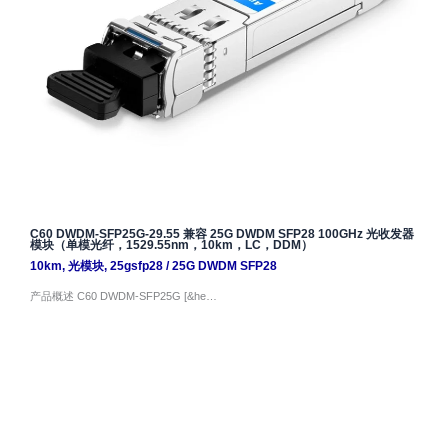
C60 DWDM-SFP25G-29.55 兼容 25G DWDM SFP28 100GHz 光收发器
模块（单模光纤，1529.55nm，10km，LC，DDM）
10km
,
光模块
,
25gsfp28
/
25G DWDM SFP28
产品概述 C60 DWDM-SFP25G [&he…