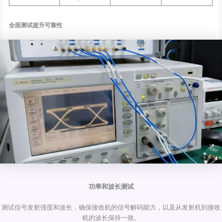
全面测试提升可靠性
功率和波长测试
测试信号发射强度和波长，确保接收机的信号解码能力，以及从发射机到接收
机的波长保持一致。