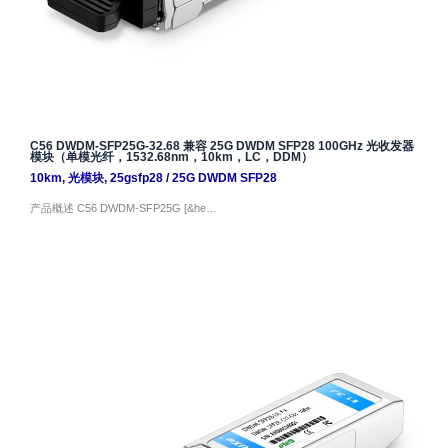
C56 DWDM-SFP25G-32.68 兼容 25G DWDM SFP28 100GHz 光收发器
模块（单模光纤，1532.68nm，10km，LC，DDM）
10km
,
光模块
,
25gsfp28
/
25G DWDM SFP28
产品概述 C56 DWDM-SFP25G [&he…