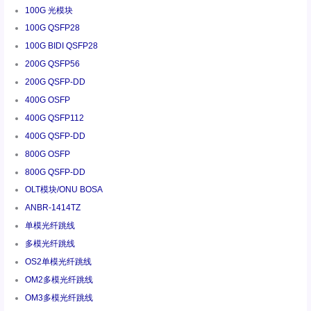
100G 光模块
100G QSFP28
100G BIDI QSFP28
200G QSFP56
200G QSFP-DD
400G OSFP
400G QSFP112
400G QSFP-DD
800G OSFP
800G QSFP-DD
OLT模块/ONU BOSA
ANBR-1414TZ
单模光纤跳线
多模光纤跳线
OS2单模光纤跳线
OM2多模光纤跳线
OM3多模光纤跳线