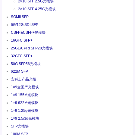
2×10 SFF 2.5G光模块
2×10 SFF 4.25G光模块
SGMII SFP
6G/12G SDI SFP
CSFP&CSFP+光模块
16GFC SFP+
25GE/CPRI SFP28光模块
32GFC SFP+
50G SFP56光模块
622M SFP
安科士产品介绍
1×9全国产光模块
1×9 155M光模块
1×9 622M光模块
1×9 1.25g光模块
1×9 2.5/3g光模块
SFP光模块
100M SFP