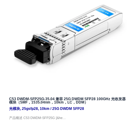
C53 DWDM-SFP25G-35.04 兼容 25G DWDM SFP28 100GHz 光收发器
模块（SMF，1535.04nm，10km，LC，DDM）
光模块
,
25gsfp28
,
10km
/
25G DWDM SFP28
产品概述 C53 DWDM-SFP25G [&he…