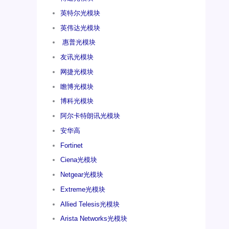
英特尔光模块
英伟达光模块
惠普光模块
友讯光模块
网捷光模块
瞻博光模块
博科光模块
阿尔卡特朗讯光模块
安华高
Fortinet
Ciena光模块
Netgear光模块
Extreme光模块
Allied Telesis光模块
Arista Networks光模块