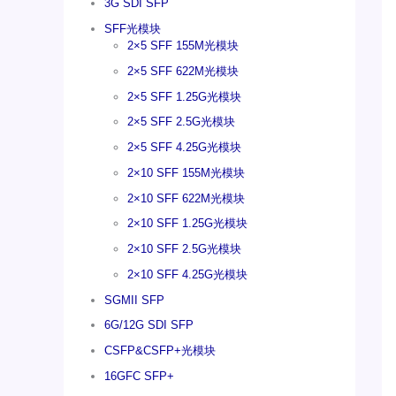
3G SDI SFP
SFF光模块
2×5 SFF 155M光模块
2×5 SFF 622M光模块
2×5 SFF 1.25G光模块
2×5 SFF 2.5G光模块
2×5 SFF 4.25G光模块
2×10 SFF 155M光模块
2×10 SFF 622M光模块
2×10 SFF 1.25G光模块
2×10 SFF 2.5G光模块
2×10 SFF 4.25G光模块
SGMII SFP
6G/12G SDI SFP
CSFP&CSFP+光模块
16GFC SFP+