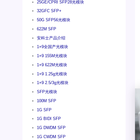
25GE/CPRI SFP28光模块
32GFC SFP+
50G SFP56光模块
622M SFP
安科士产品介绍
1×9全国产光模块
1×9 155M光模块
1×9 622M光模块
1×9 1.25g光模块
1×9 2.5/3g光模块
SFP光模块
100M SFP
1G SFP
1G BIDI SFP
1G DWDM SFP
1G CWDM SFP