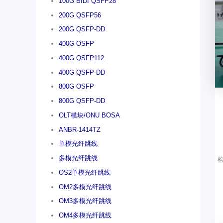
100G BIDI QSFP28
200G QSFP56
200G QSFP-DD
400G OSFP
400G QSFP112
400G QSFP-DD
800G OSFP
800G QSFP-DD
OLT模块/ONU BOSA
ANBR-1414TZ
单模光纤跳线
多模光纤跳线
OS2单模光纤跳线
OM2多模光纤跳线
OM3多模光纤跳线
OM4多模光纤跳线