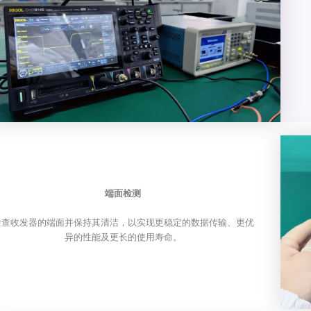
端面检测
检查收发器的端面并保持其清洁，以实现更稳定的数据传输、更优
异的性能及更长的使用寿命。