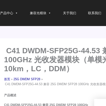
产品中心
兼容光模块
关于我们
联系我们
C41 DWDM-SFP25G-44.53
100GHz 光收发器模块（单模光
10km，LC，DDM）
首页
25G DWDM SFP28
C41 DWDM-SFP25G-44.53 兼容 25G DWDM SFP28 100GHz 光收
产品概述
C41 DWDM-SFP25G-44.53 兼容 25G DWDM SFP28 100GHz