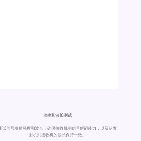
功率和波长测试
测试信号发射强度和波长，确保接收机的信号解码能力，以及从发
射机到接收机的波长保持一致。