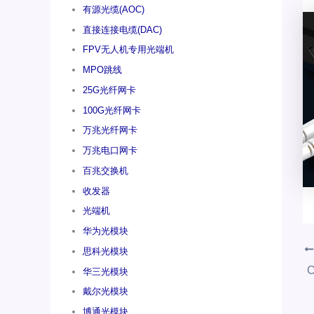
有源光缆(AOC)
直接连接电缆(DAC)
FPV无人机专用光端机
MPO跳线
25G光纤网卡
100G光纤网卡
万兆光纤网卡
万兆电口网卡
百兆交换机
收发器
光端机
华为光模块
思科光模块
华三光模块
戴尔光模块
博通光模块