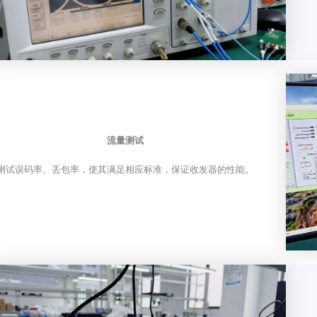
流量测试
测试误码率、丢包率，使其满足相应标准，保证收发器的性能。