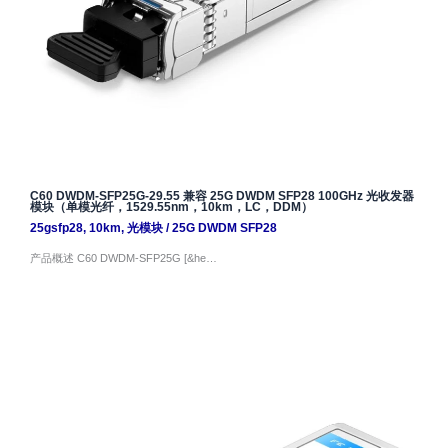
C60 DWDM-SFP25G-29.55 兼容 25G DWDM SFP28 100GHz 光收发器
模块（单模光纤，1529.55nm，10km，LC，DDM）
25gsfp28
,
10km
,
光模块
/
25G DWDM SFP28
产品概述 C60 DWDM-SFP25G [&he…