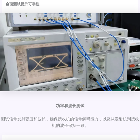
全面测试提升可靠性
功率和波长测试
测试信号发射强度和波长，确保接收机的信号解码能力，以及从发射机到接收
机的波长保持一致。