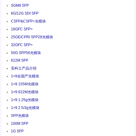
SGMII SFP
6G/12G SDI SFP
CSFP&CSFP+光模块
16GFC SFP+
25GE/CPRI SFP28光模块
32GFC SFP+
50G SFP56光模块
622M SFP
安科士产品介绍
1×9全国产光模块
1×9 155M光模块
1×9 622M光模块
1×9 1.25g光模块
1×9 2.5/3g光模块
SFP光模块
100M SFP
1G SFP