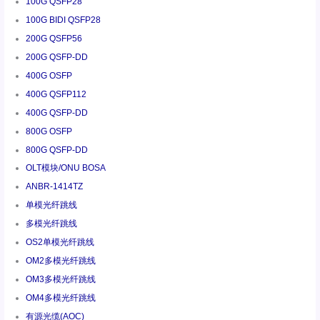
100G QSFP28
100G BIDI QSFP28
200G QSFP56
200G QSFP-DD
400G OSFP
400G QSFP112
400G QSFP-DD
800G OSFP
800G QSFP-DD
OLT模块/ONU BOSA
ANBR-1414TZ
单模光纤跳线
多模光纤跳线
OS2单模光纤跳线
OM2多模光纤跳线
OM3多模光纤跳线
OM4多模光纤跳线
有源光缆(AOC)