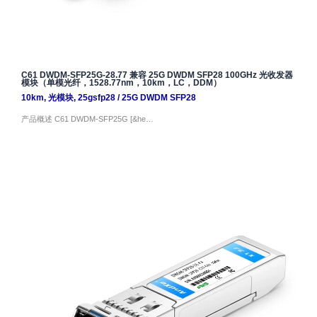
C61 DWDM-SFP25G-28.77 兼容 25G DWDM SFP28 100GHz 光收发器
模块（单模光纤，1528.77nm，10km，LC，DDM）
10km
,
光模块
,
25gsfp28
/
25G DWDM SFP28
产品概述 C61 DWDM-SFP25G [&he…