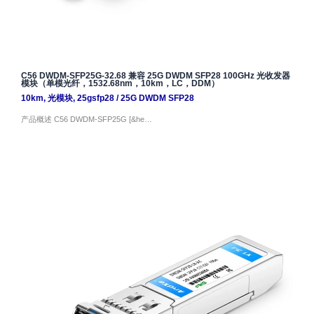
C56 DWDM-SFP25G-32.68 兼容 25G DWDM SFP28 100GHz 光收发器
模块（单模光纤，1532.68nm，10km，LC，DDM）
10km
,
光模块
,
25gsfp28
/
25G DWDM SFP28
产品概述 C56 DWDM-SFP25G [&he…