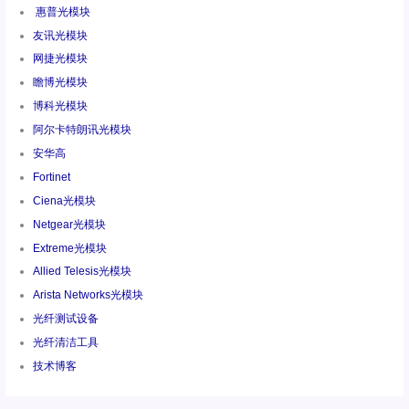
惠普光模块
友讯光模块
网捷光模块
瞻博光模块
博科光模块
阿尔卡特朗讯光模块
安华高
Fortinet
Ciena光模块
Netgear光模块
Extreme光模块
Allied Telesis光模块
Arista Networks光模块
光纤测试设备
光纤清洁工具
技术博客