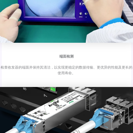
端面检测
检查收发器的端面并保持其清洁，以实现更稳定的数据传输、更优异的性能及更长的
使用寿命。