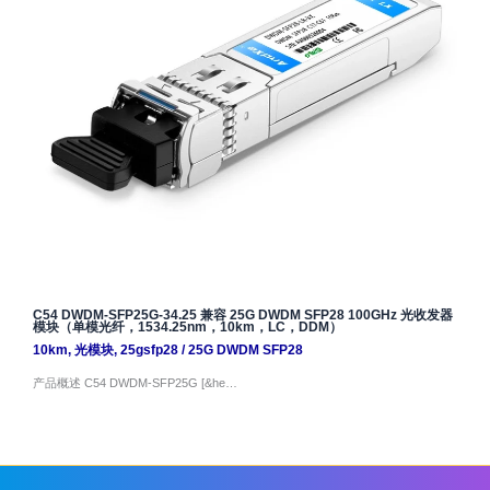
C54 DWDM-SFP25G-34.25 兼容 25G DWDM SFP28 100GHz 光收发器
模块（单模光纤，1534.25nm，10km，LC，DDM）
10km
,
光模块
,
25gsfp28
/
25G DWDM SFP28
产品概述 C54 DWDM-SFP25G [&he…