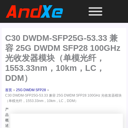
跳
至
内
容
C30 DWDM-SFP25G-53.33 兼
容 25G DWDM SFP28 100GHz
光收发器模块（单模光纤，
1553.33nm，10km，LC，
DDM）
首页
25G DWDM SFP28
C30 DWDM-SFP25G-53.33 兼容 25G DWDM SFP28 100GHz 光收发器模块
（单模光纤，1553.33nm，10km，LC，DDM）
产
品
概
述