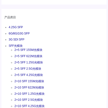
产品类目
4.25G SFP
6G/8G/10G SFP
3G SDI SFP
SFF光模块
2×5 SFF 155M光模块
2×5 SFF 622M光模块
2×5 SFF 1.25G光模块
2×5 SFF 2.5G光模块
2×5 SFF 4.25G光模块
2×10 SFF 155M光模块
2×10 SFF 622M光模块
2×10 SFF 1.25G光模块
2×10 SFF 2.5G光模块
2×10 SFF 4.25G光模块