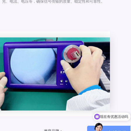
光、电流、电压等，确保信号传输的质量、稳定性和可靠性。
现在有优惠活动吗
可以介绍下你们的产品么