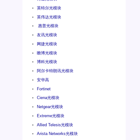
英特尔光模块
英伟达光模块
惠普光模块
友讯光模块
网捷光模块
瞻博光模块
博科光模块
阿尔卡特朗讯光模块
安华高
Fortinet
Ciena光模块
Netgear光模块
Extreme光模块
Allied Telesis光模块
Arista Networks光模块