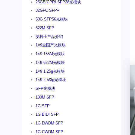
25GE/CPRI SFP28光模块
32GFC SFP+
50G SFP56光模块
622M SFP
安科士产品介绍
1×9全国产光模块
1×9 155M光模块
1×9 622M光模块
1×9 1.25g光模块
1×9 2.5/3g光模块
SFP光模块
100M SFP
1G SFP
1G BIDI SFP
1G DWDM SFP
1G CWDM SFP