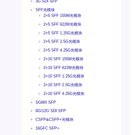
3G SDI SFP
SFF光模块
2×5 SFF 155M光模块
2×5 SFF 622M光模块
2×5 SFF 1.25G光模块
2×5 SFF 2.5G光模块
2×5 SFF 4.25G光模块
2×10 SFF 155M光模块
2×10 SFF 622M光模块
2×10 SFF 1.25G光模块
2×10 SFF 2.5G光模块
2×10 SFF 4.25G光模块
SGMII SFP
6G/12G SDI SFP
CSFP&CSFP+光模块
16GFC SFP+