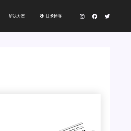
解决方案
技术博客