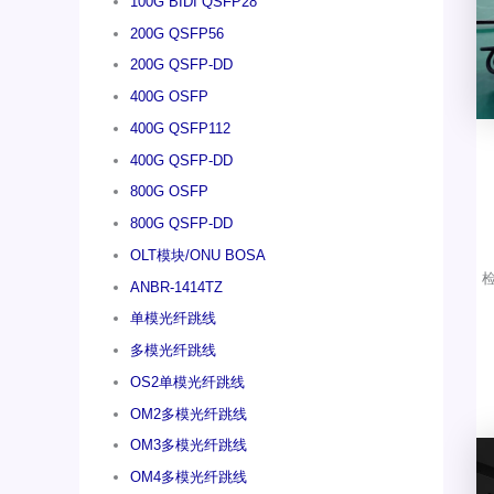
100G BIDI QSFP28
200G QSFP56
200G QSFP-DD
400G OSFP
400G QSFP112
400G QSFP-DD
800G OSFP
800G QSFP-DD
OLT模块/ONU BOSA
ANBR-1414TZ
单模光纤跳线
多模光纤跳线
OS2单模光纤跳线
OM2多模光纤跳线
OM3多模光纤跳线
OM4多模光纤跳线