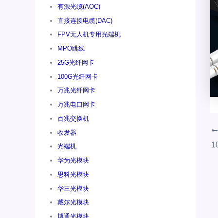
有源光缆(AOC)
直接连接电缆(DAC)
FPV无人机专用光端机
MPO跳线
25G光纤网卡
100G光纤网卡
万兆光纤网卡
万兆电口网卡
百兆交换机
收发器
1
光端机
华为光模块
思科光模块
华三光模块
戴尔光模块
博通光模块