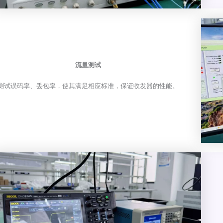
流量测试
测试误码率、丢包率，使其满足相应标准，保证收发器的性能。