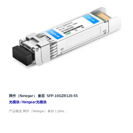
网件（Netegar） 兼容 SFP-10GZR120-55
光模块
/
Netgear光模块
产品概述 网件（Netegar）兼容 1 [&he…