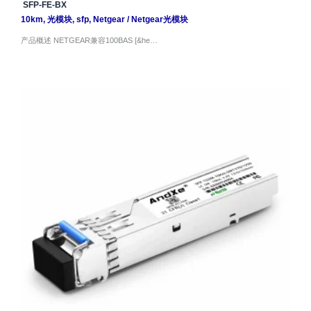
SFP-FE-BX
10km
,
光模块
,
sfp
,
Netgear
/
Netgear光模块
产品概述 NETGEAR兼容100BAS [&he…