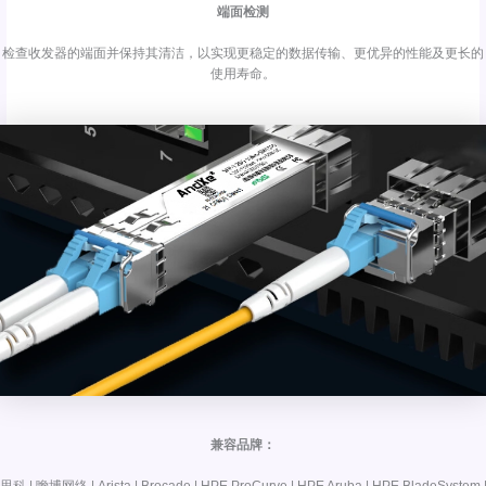
端面检测
检查收发器的端面并保持其清洁，以实现更稳定的数据传输、更优异的性能及更长的
使用寿命。
兼容品牌：