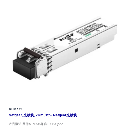
AFM735
Netgear
,
光模块
,
2Km
,
sfp
/
Netgear光模块
产品概述 网件AFM735兼容100BA [&he…