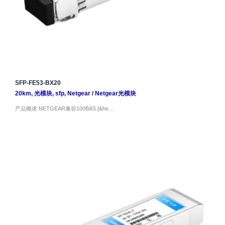
SFP-FE53-BX20
20km
,
光模块
,
sfp
,
Netgear
/
Netgear光模块
产品概述 NETGEAR兼容100BAS [&he…