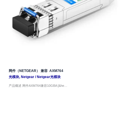
网件（NETGEAR） 兼容 AXM764
光模块
,
Netgear
/
Netgear光模块
产品概述 网件AXM764兼容10GBA [&he…