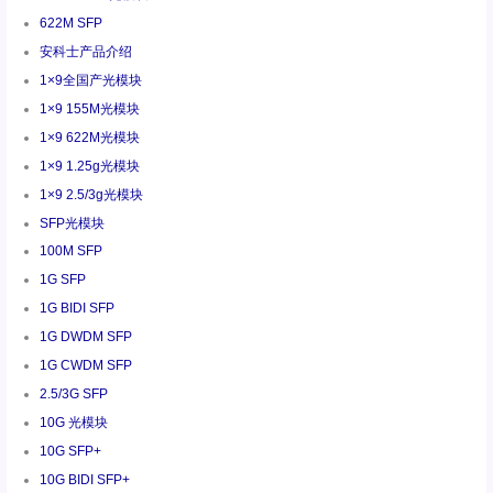
622M SFP
安科士产品介绍
1×9全国产光模块
1×9 155M光模块
1×9 622M光模块
1×9 1.25g光模块
1×9 2.5/3g光模块
SFP光模块
100M SFP
1G SFP
1G BIDI SFP
1G DWDM SFP
1G CWDM SFP
2.5/3G SFP
10G 光模块
10G SFP+
10G BIDI SFP+