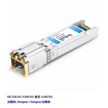
NETGEAR AXM765 兼容 AXM765
光模块
,
Netgear
/
Netgear光模块