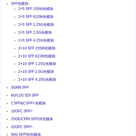
SFF光模块
2×5 SFF 155M光模块
2×5 SFF 622M光模块
2×5 SFF 1.25G光模块
2×5 SFF 2.5G光模块
2×5 SFF 4.25G光模块
2×10 SFF 155M光模块
2×10 SFF 622M光模块
2×10 SFF 1.25G光模块
2×10 SFF 2.5G光模块
2×10 SFF 4.25G光模块
SGMII SFP
6G/12G SDI SFP
CSFP&CSFP+光模块
16GFC SFP+
25GE/CPRI SFP28光模块
32GFC SFP+
50G SFP56光模块