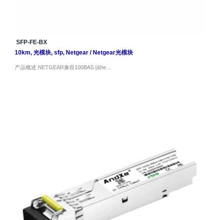
SFP-FE-BX
10km
,
光模块
,
sfp
,
Netgear
/
Netgear光模块
产品概述 NETGEAR兼容100BAS [&he…