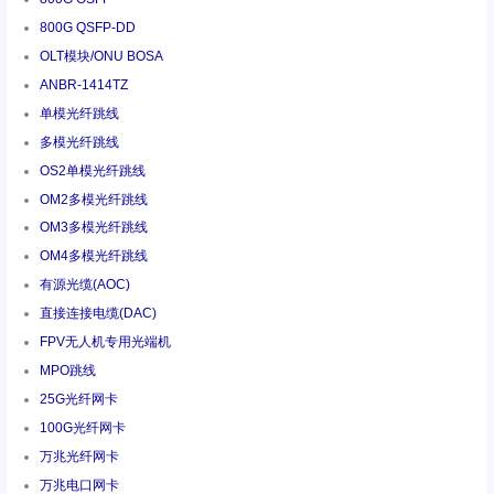
800G QSFP-DD
OLT模块/ONU BOSA
ANBR-1414TZ
单模光纤跳线
多模光纤跳线
OS2单模光纤跳线
OM2多模光纤跳线
OM3多模光纤跳线
OM4多模光纤跳线
有源光缆(AOC)
直接连接电缆(DAC)
FPV无人机专用光端机
MPO跳线
25G光纤网卡
100G光纤网卡
万兆光纤网卡
万兆电口网卡