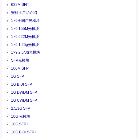
622M SFP
安科士产品介绍
1×9全国产光模块
1×9 155M光模块
1×9 622M光模块
1×9 1.25g光模块
1×9 2.5/3g光模块
SFP光模块
100M SFP
1G SFP
1G BIDI SFP
1G DWDM SFP
1G CWDM SFP
2.5/3G SFP
10G 光模块
10G SFP+
10G BIDI SFP+