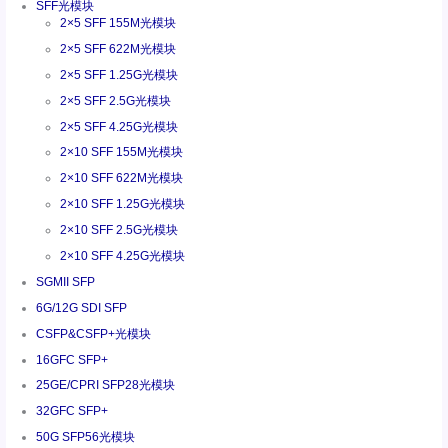
SFF光模块
2×5 SFF 155M光模块
2×5 SFF 622M光模块
2×5 SFF 1.25G光模块
2×5 SFF 2.5G光模块
2×5 SFF 4.25G光模块
2×10 SFF 155M光模块
2×10 SFF 622M光模块
2×10 SFF 1.25G光模块
2×10 SFF 2.5G光模块
2×10 SFF 4.25G光模块
SGMII SFP
6G/12G SDI SFP
CSFP&CSFP+光模块
16GFC SFP+
25GE/CPRI SFP28光模块
32GFC SFP+
50G SFP56光模块