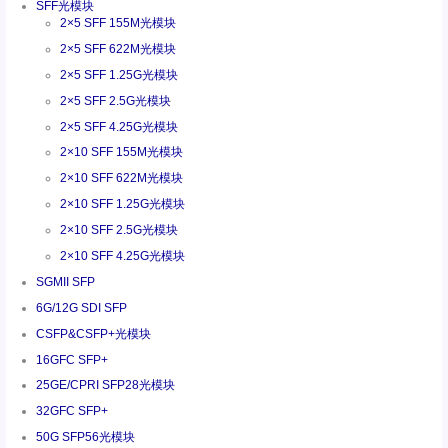
SFF光模块
2×5 SFF 155M光模块
2×5 SFF 622M光模块
2×5 SFF 1.25G光模块
2×5 SFF 2.5G光模块
2×5 SFF 4.25G光模块
2×10 SFF 155M光模块
2×10 SFF 622M光模块
2×10 SFF 1.25G光模块
2×10 SFF 2.5G光模块
2×10 SFF 4.25G光模块
SGMII SFP
6G/12G SDI SFP
CSFP&CSFP+光模块
16GFC SFP+
25GE/CPRI SFP28光模块
32GFC SFP+
50G SFP56光模块