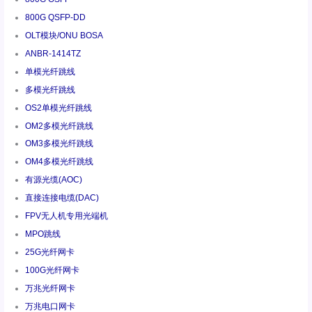
800G QSFP-DD
OLT模块/ONU BOSA
ANBR-1414TZ
单模光纤跳线
多模光纤跳线
OS2单模光纤跳线
OM2多模光纤跳线
OM3多模光纤跳线
OM4多模光纤跳线
有源光缆(AOC)
直接连接电缆(DAC)
FPV无人机专用光端机
MPO跳线
25G光纤网卡
100G光纤网卡
万兆光纤网卡
万兆电口网卡