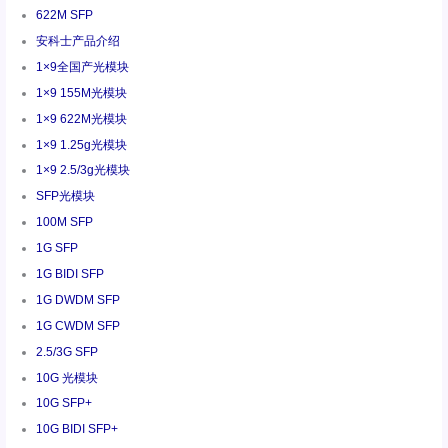
622M SFP
安科士产品介绍
1×9全国产光模块
1×9 155M光模块
1×9 622M光模块
1×9 1.25g光模块
1×9 2.5/3g光模块
SFP光模块
100M SFP
1G SFP
1G BIDI SFP
1G DWDM SFP
1G CWDM SFP
2.5/3G SFP
10G 光模块
10G SFP+
10G BIDI SFP+