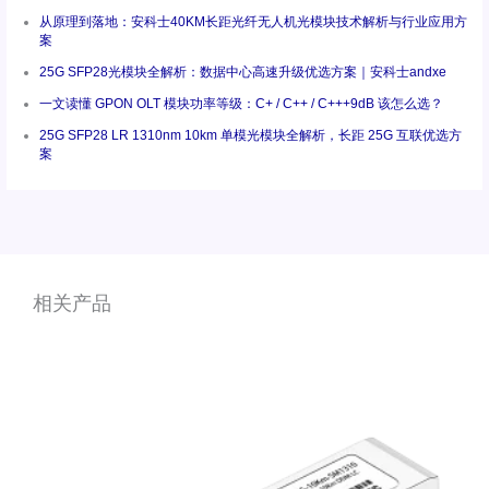
从原理到落地：安科士40KM长距光纤无人机光模块技术解析与行业应用方
案
25G SFP28光模块全解析：数据中心高速升级优选方案｜安科士andxe
一文读懂 GPON OLT 模块功率等级：C+ / C++ / C+++9dB 该怎么选？
25G SFP28 LR 1310nm 10km 单模光模块全解析，长距 25G 互联优选方
案
相关产品