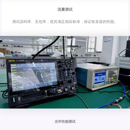
流量测试
测试误码率、丢包率，使其满足相应标准，保证收发器的性能。
光学性能测试