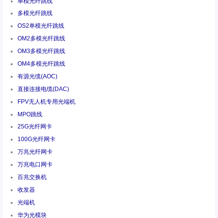
单模光纤跳线
多模光纤跳线
OS2单模光纤跳线
OM2多模光纤跳线
OM3多模光纤跳线
OM4多模光纤跳线
有源光缆(AOC)
直接连接电缆(DAC)
FPV无人机专用光端机
MPO跳线
25G光纤网卡
100G光纤网卡
万兆光纤网卡
万兆电口网卡
百兆交换机
收发器
光端机
华为光模块