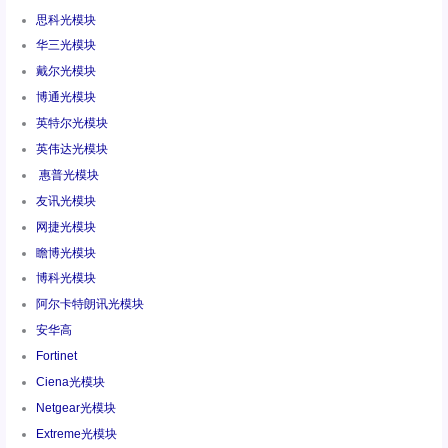
思科光模块
华三光模块
戴尔光模块
博通光模块
英特尔光模块
英伟达光模块
惠普光模块
友讯光模块
网捷光模块
瞻博光模块
博科光模块
阿尔卡特朗讯光模块
安华高
Fortinet
Ciena光模块
Netgear光模块
Extreme光模块