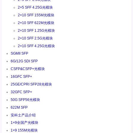
2×5 SFF 4.25G光模块
2×10 SFF 155M光模块
2×10 SFF 622M光模块
2×10 SFF 1.25G光模块
2×10 SFF 2.5G光模块
2×10 SFF 4.25G光模块
SGMII SFP
6G/12G SDI SFP
CSFP&CSFP+光模块
16GFC SFP+
25GE/CPRI SFP28光模块
32GFC SFP+
50G SFP56光模块
622M SFP
安科士产品介绍
1×9全国产光模块
1×9 155M光模块