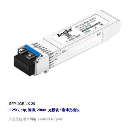
SFP-1GE-LX-20
1.25G
,
sfp
,
瞻博
,
20km
,
光模块
/
瞻博光模块
产品概述 瞻博网络（Juniper Ne [&he…