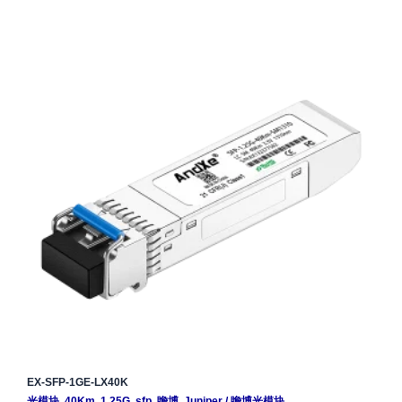
EX-SFP-1GE-LX40K
光模块
,
40Km
,
1.25G
,
sfp
,
瞻博
,
Juniper
/
瞻博光模块