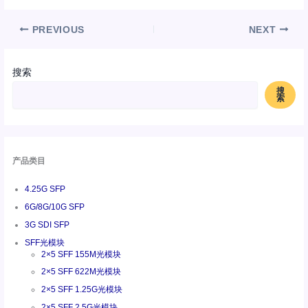
PREVIOUS
NEXT
搜索
搜
索
产品类目
4.25G SFP
6G/8G/10G SFP
3G SDI SFP
SFF光模块
2×5 SFF 155M光模块
2×5 SFF 622M光模块
2×5 SFF 1.25G光模块
2×5 SFF 2.5G光模块