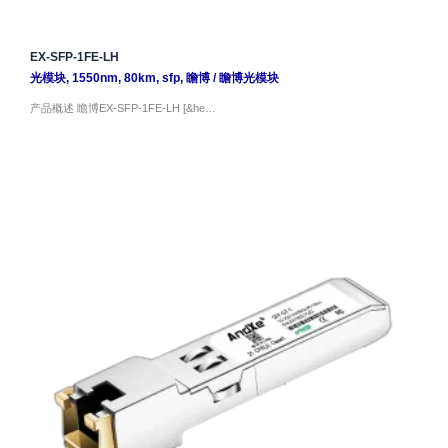
EX-SFP-1FE-LH
光模块
,
1550nm
,
80km
,
sfp
,
瞻博
/
瞻博光模块
产品概述 瞻博EX-SFP-1FE-LH [&he…