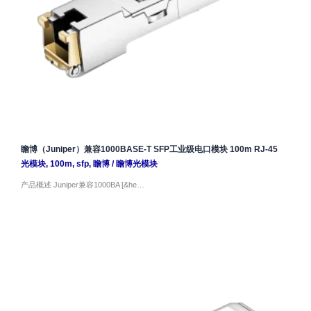
瞻博（Juniper）兼容1000BASE-T SFP工业级电口模块 100m RJ-45
光模块
,
100m
,
sfp
,
瞻博
/
瞻博光模块
产品概述 Juniper兼容1000BA [&he…