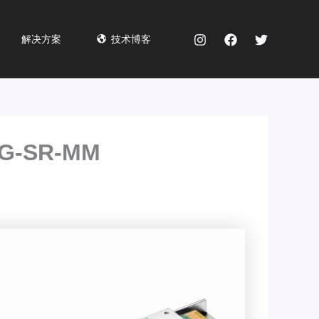
解决方案
技术博客
0G-SR-MM