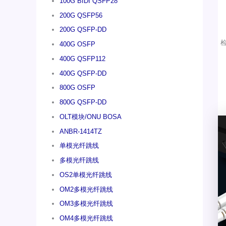
100G BIDI QSFP28
200G QSFP56
200G QSFP-DD
400G OSFP
400G QSFP112
400G QSFP-DD
800G OSFP
800G QSFP-DD
OLT模块/ONU BOSA
ANBR-1414TZ
单模光纤跳线
多模光纤跳线
OS2单模光纤跳线
OM2多模光纤跳线
OM3多模光纤跳线
OM4多模光纤跳线