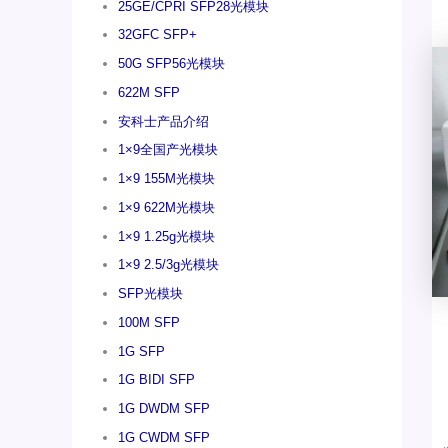
25GE/CPRI SFP28光模块
32GFC SFP+
50G SFP56光模块
622M SFP
安科士产品介绍
1×9全国产光模块
1×9 155M光模块
1×9 622M光模块
1×9 1.25g光模块
1×9 2.5/3g光模块
SFP光模块
100M SFP
1G SFP
1G BIDI SFP
1G DWDM SFP
1G CWDM SFP