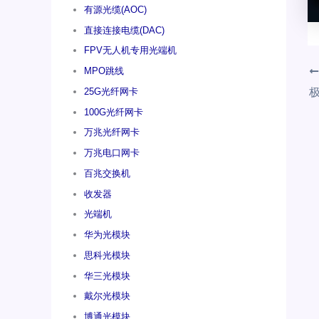
有源光缆(AOC)
直接连接电缆(DAC)
FPV无人机专用光端机
MPO跳线
25G光纤网卡
极
100G光纤网卡
万兆光纤网卡
万兆电口网卡
百兆交换机
收发器
光端机
华为光模块
思科光模块
华三光模块
戴尔光模块
博通光模块