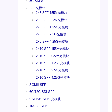
3G SDI SFP
SFF光模块
2×5 SFF 155M光模块
2×5 SFF 622M光模块
2×5 SFF 1.25G光模块
2×5 SFF 2.5G光模块
2×5 SFF 4.25G光模块
2×10 SFF 155M光模块
2×10 SFF 622M光模块
2×10 SFF 1.25G光模块
2×10 SFF 2.5G光模块
2×10 SFF 4.25G光模块
SGMII SFP
6G/12G SDI SFP
CSFP&CSFP+光模块
16GFC SFP+