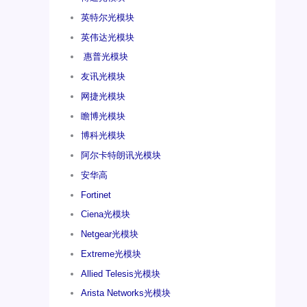
英特尔光模块
英伟达光模块
惠普光模块
友讯光模块
网捷光模块
瞻博光模块
博科光模块
阿尔卡特朗讯光模块
安华高
Fortinet
Ciena光模块
Netgear光模块
Extreme光模块
Allied Telesis光模块
Arista Networks光模块