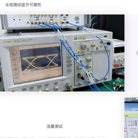
全面测试提升可靠性
流量测试