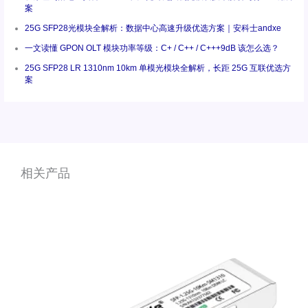
案
25G SFP28光模块全解析：数据中心高速升级优选方案｜安科士andxe
一文读懂 GPON OLT 模块功率等级：C+ / C++ / C+++9dB 该怎么选？
25G SFP28 LR 1310nm 10km 单模光模块全解析，长距 25G 互联优选方
案
相关产品