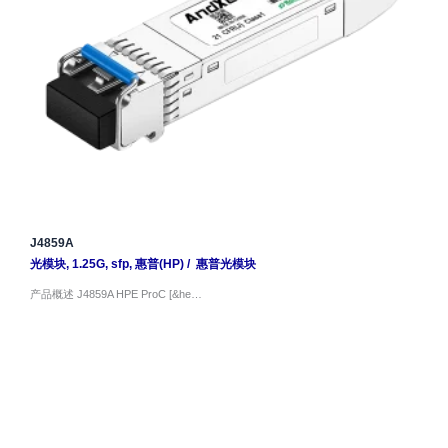
J4859A
光模块
,
1.25G
,
sfp
,
惠普(HP)
/
惠普光模块
产品概述 J4859A HPE ProC [&he…