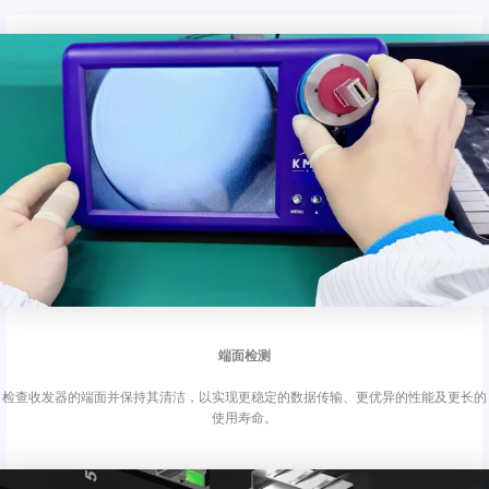
端面检测
检查收发器的端面并保持其清洁，以实现更稳定的数据传输、更优异的性能及更长的
使用寿命。