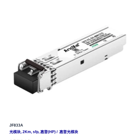
JF833A
光模块
,
2Km
,
sfp
,
惠普(HP)
/
惠普光模块