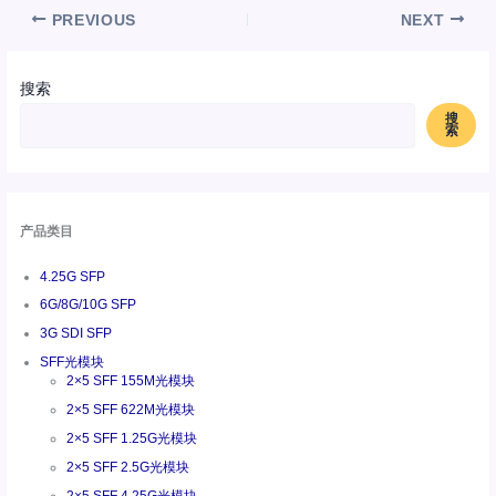
PREVIOUS
NEXT
搜索
搜
索
产品类目
4.25G SFP
6G/8G/10G SFP
3G SDI SFP
SFF光模块
2×5 SFF 155M光模块
2×5 SFF 622M光模块
2×5 SFF 1.25G光模块
2×5 SFF 2.5G光模块
2×5 SFF 4.25G光模块