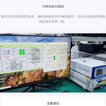
功率和波长测试
测试信号发射强度和波长，确保接收机的信号解码能力，以及从发射机到接收
机的波长保持一致。
流量测试