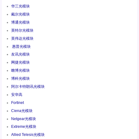
华三光模块
戴尔光模块
博通光模块
英特尔光模块
英伟达光模块
惠普光模块
友讯光模块
网捷光模块
瞻博光模块
博科光模块
阿尔卡特朗讯光模块
安华高
Fortinet
Ciena光模块
Netgear光模块
Extreme光模块
Allied Telesis光模块