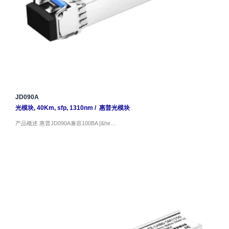
JD090A
光模块
,
40Km
,
sfp
,
1310nm
/
惠普光模块
产品概述 惠普JD090A兼容100BA [&he…