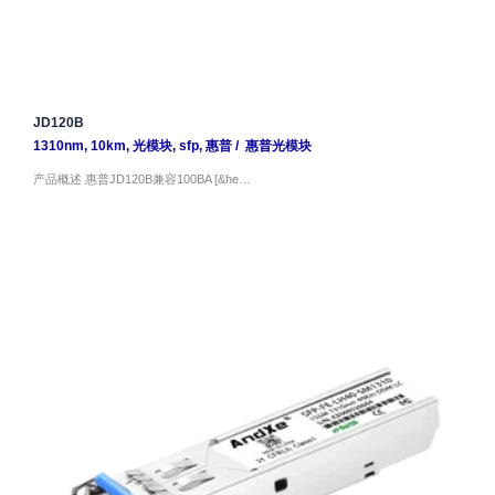
JD120B
1310nm
,
10km
,
光模块
,
sfp
,
惠普
/
惠普光模块
产品概述 惠普JD120B兼容100BA [&he…