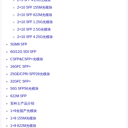
2×10 SFF 155M光模块
2×10 SFF 622M光模块
2×10 SFF 1.25G光模块
2×10 SFF 2.5G光模块
2×10 SFF 4.25G光模块
SGMII SFP
6G/12G SDI SFP
CSFP&CSFP+光模块
16GFC SFP+
25GE/CPRI SFP28光模块
32GFC SFP+
50G SFP56光模块
622M SFP
安科士产品介绍
1×9全国产光模块
1×9 155M光模块
1×9 622M光模块