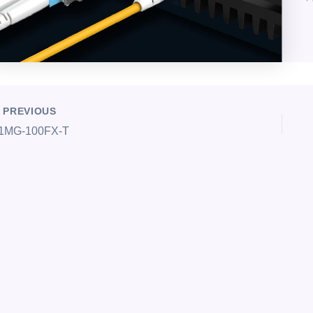
PREVIOUS
1MG-100FX-T