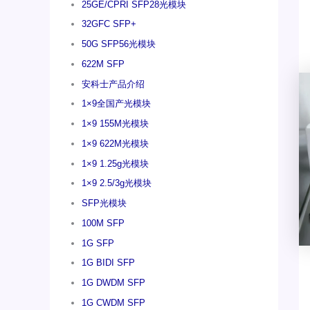
25GE/CPRI SFP28光模块
32GFC SFP+
50G SFP56光模块
622M SFP
安科士产品介绍
1×9全国产光模块
1×9 155M光模块
1×9 622M光模块
1×9 1.25g光模块
1×9 2.5/3g光模块
SFP光模块
100M SFP
1G SFP
1G BIDI SFP
1G DWDM SFP
1G CWDM SFP