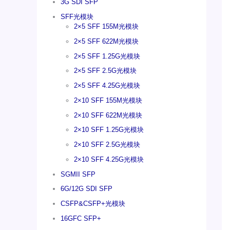
3G SDI SFP
SFF光模块
2×5 SFF 155M光模块
2×5 SFF 622M光模块
2×5 SFF 1.25G光模块
2×5 SFF 2.5G光模块
2×5 SFF 4.25G光模块
2×10 SFF 155M光模块
2×10 SFF 622M光模块
2×10 SFF 1.25G光模块
2×10 SFF 2.5G光模块
2×10 SFF 4.25G光模块
SGMII SFP
6G/12G SDI SFP
CSFP&CSFP+光模块
16GFC SFP+