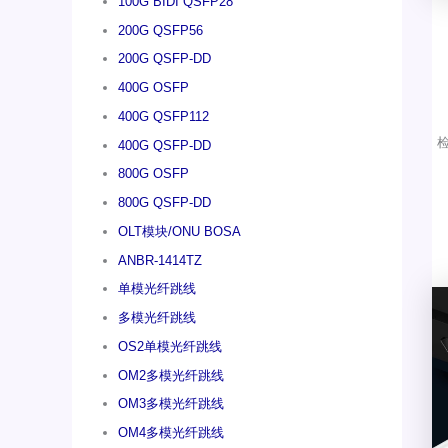
100G BIDI QSFP28
200G QSFP56
200G QSFP-DD
400G OSFP
400G QSFP112
400G QSFP-DD
800G OSFP
800G QSFP-DD
OLT模块/ONU BOSA
ANBR-1414TZ
单模光纤跳线
多模光纤跳线
OS2单模光纤跳线
OM2多模光纤跳线
OM3多模光纤跳线
OM4多模光纤跳线