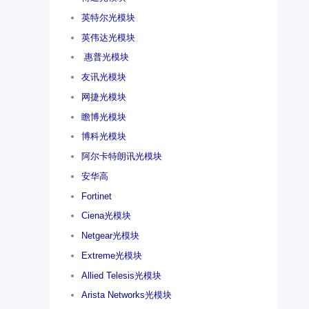
英特尔光模块
英伟达光模块
惠普光模块
友讯光模块
网捷光模块
瞻博光模块
博科光模块
阿尔卡特朗讯光模块
安华高
Fortinet
Ciena光模块
Netgear光模块
Extreme光模块
Allied Telesis光模块
Arista Networks光模块