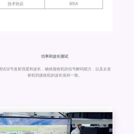
技术协议
MSA
功率和波长测试
测试信号发射强度和波长，确保接收机的信号解码能力，以及从发
射机到接收机的波长保持一致。