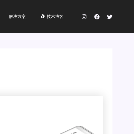
解决方案
技术博客