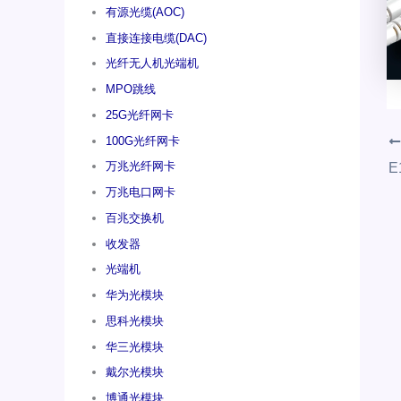
有源光缆(AOC)
直接连接电缆(DAC)
光纤无人机光端机
MPO跳线
25G光纤网卡
100G光纤网卡
万兆光纤网卡
E
万兆电口网卡
百兆交换机
收发器
光端机
华为光模块
思科光模块
华三光模块
戴尔光模块
博通光模块