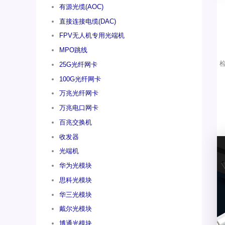
有源光缆(AOC)
直接连接电缆(DAC)
FPV无人机专用光端机
MPO跳线
25G光纤网卡
100G光纤网卡
万兆光纤网卡
万兆电口网卡
百兆交换机
收发器
光端机
华为光模块
思科光模块
华三光模块
戴尔光模块
博通光模块