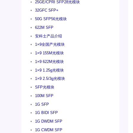
25GE/CPRI SFP28光模块
32GFC SFP+
50G SFP56光模块
622M SFP
安科士产品介绍
1×9全国产光模块
1×9 155M光模块
1×9 622M光模块
1×9 1.25g光模块
1×9 2.5/3g光模块
SFP光模块
100M SFP
1G SFP
1G BIDI SFP
1G DWDM SFP
1G CWDM SFP