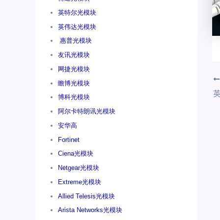
英特尔光模块
英伟达光模块
惠普光模块
友讯光模块
网捷光模块
瞻博光模块
博科光模块
阿尔卡特朗讯光模块
安华高
Fortinet
Ciena光模块
Netgear光模块
Extreme光模块
Allied Telesis光模块
Arista Networks光模块