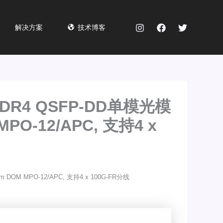
解决方案
技术博客
XDR4 QSFP-DD单模光模
MPO-12/APC, 支持4 x
 DOM MPO-12/APC, 支持4 x 100G-FR分线