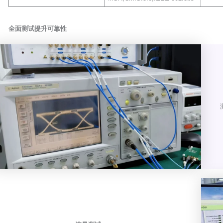
全面测试提升可靠性