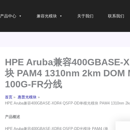
产品中心
兼容光模块
关于我们
联系我们
HPE Aruba兼容400GBASE-
块 PAM4 1310nm 2km DOM 
100G-FR分线
首页
惠普光模块
HPE Aruba兼容400GBASE-XDR4 QSFP-DD单模光模块 PAM4 1310nm 2km
产品概述
HPE Aruba兼容400GBASE-XDR4 QSFP-DD光模块 PAM4 (单