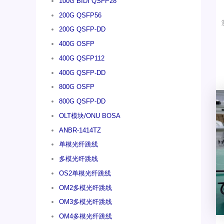
100G BIDI QSFP28
200G QSFP56
200G QSFP-DD
400G OSFP
400G QSFP112
400G QSFP-DD
800G OSFP
800G QSFP-DD
OLT模块/ONU BOSA
ANBR-1414TZ
单模光纤跳线
多模光纤跳线
OS2单模光纤跳线
OM2多模光纤跳线
OM3多模光纤跳线
OM4多模光纤跳线