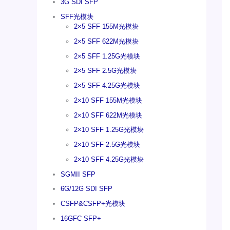
3G SDI SFP
SFF光模块
2×5 SFF 155M光模块
2×5 SFF 622M光模块
2×5 SFF 1.25G光模块
2×5 SFF 2.5G光模块
2×5 SFF 4.25G光模块
2×10 SFF 155M光模块
2×10 SFF 622M光模块
2×10 SFF 1.25G光模块
2×10 SFF 2.5G光模块
2×10 SFF 4.25G光模块
SGMII SFP
6G/12G SDI SFP
CSFP&CSFP+光模块
16GFC SFP+