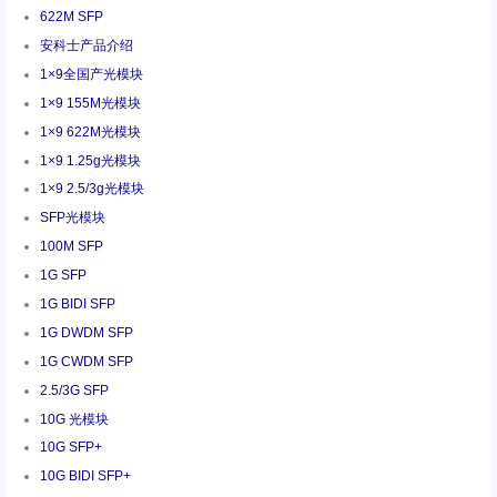
622M SFP
安科士产品介绍
1×9全国产光模块
1×9 155M光模块
1×9 622M光模块
1×9 1.25g光模块
1×9 2.5/3g光模块
SFP光模块
100M SFP
1G SFP
1G BIDI SFP
1G DWDM SFP
1G CWDM SFP
2.5/3G SFP
10G 光模块
10G SFP+
10G BIDI SFP+