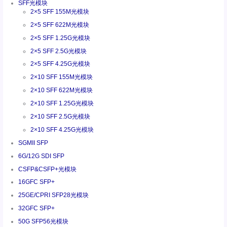
SFF光模块
2×5 SFF 155M光模块
2×5 SFF 622M光模块
2×5 SFF 1.25G光模块
2×5 SFF 2.5G光模块
2×5 SFF 4.25G光模块
2×10 SFF 155M光模块
2×10 SFF 622M光模块
2×10 SFF 1.25G光模块
2×10 SFF 2.5G光模块
2×10 SFF 4.25G光模块
SGMII SFP
6G/12G SDI SFP
CSFP&CSFP+光模块
16GFC SFP+
25GE/CPRI SFP28光模块
32GFC SFP+
50G SFP56光模块