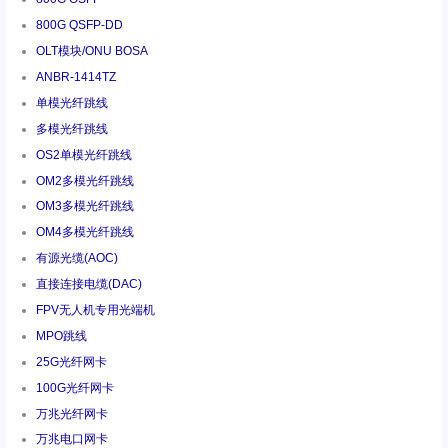
800G QSFP-DD
OLT模块/ONU BOSA
ANBR-1414TZ
单模光纤跳线
多模光纤跳线
OS2单模光纤跳线
OM2多模光纤跳线
OM3多模光纤跳线
OM4多模光纤跳线
有源光缆(AOC)
直接连接电缆(DAC)
FPV无人机专用光端机
MPO跳线
25G光纤网卡
100G光纤网卡
万兆光纤网卡
万兆电口网卡