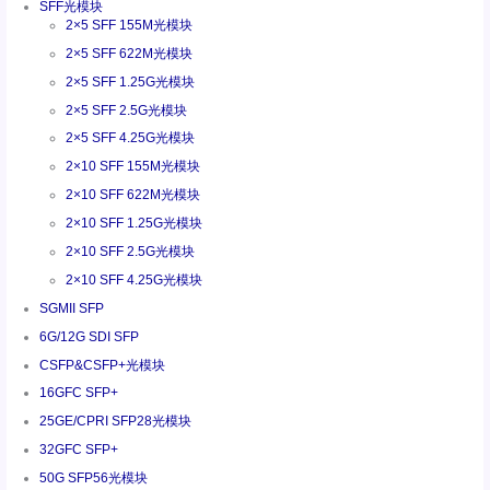
SFF光模块
2×5 SFF 155M光模块
2×5 SFF 622M光模块
2×5 SFF 1.25G光模块
2×5 SFF 2.5G光模块
2×5 SFF 4.25G光模块
2×10 SFF 155M光模块
2×10 SFF 622M光模块
2×10 SFF 1.25G光模块
2×10 SFF 2.5G光模块
2×10 SFF 4.25G光模块
SGMII SFP
6G/12G SDI SFP
CSFP&CSFP+光模块
16GFC SFP+
25GE/CPRI SFP28光模块
32GFC SFP+
50G SFP56光模块