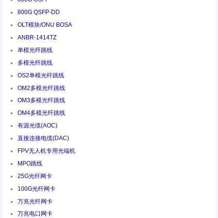
800G QSFP-DD
OLT模块/ONU BOSA
ANBR-1414TZ
单模光纤跳线
多模光纤跳线
OS2单模光纤跳线
OM2多模光纤跳线
OM3多模光纤跳线
OM4多模光纤跳线
有源光缆(AOC)
直接连接电缆(DAC)
FPV无人机专用光端机
MPO跳线
25G光纤网卡
100G光纤网卡
万兆光纤网卡
万兆电口网卡