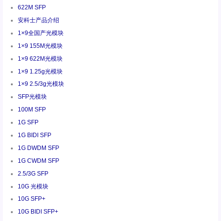
622M SFP
安科士产品介绍
1×9全国产光模块
1×9 155M光模块
1×9 622M光模块
1×9 1.25g光模块
1×9 2.5/3g光模块
SFP光模块
100M SFP
1G SFP
1G BIDI SFP
1G DWDM SFP
1G CWDM SFP
2.5/3G SFP
10G 光模块
10G SFP+
10G BIDI SFP+