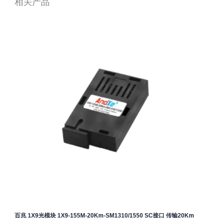
相关产品
百兆 1X9光模块 1X9-155M-20Km-SM1310/1550 SC接口 传输20Km