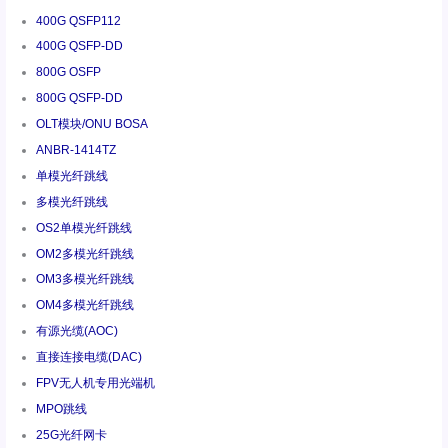
400G QSFP112
400G QSFP-DD
800G OSFP
800G QSFP-DD
OLT模块/ONU BOSA
ANBR-1414TZ
单模光纤跳线
多模光纤跳线
OS2单模光纤跳线
OM2多模光纤跳线
OM3多模光纤跳线
OM4多模光纤跳线
有源光缆(AOC)
直接连接电缆(DAC)
FPV无人机专用光端机
MPO跳线
25G光纤网卡