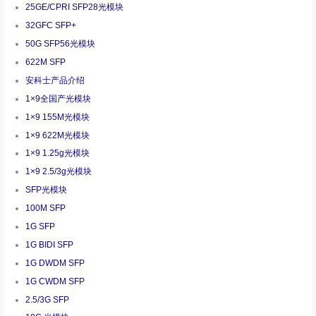
25GE/CPRI SFP28光模块
32GFC SFP+
50G SFP56光模块
622M SFP
安科士产品介绍
1×9全国产光模块
1×9 155M光模块
1×9 622M光模块
1×9 1.25g光模块
1×9 2.5/3g光模块
SFP光模块
100M SFP
1G SFP
1G BIDI SFP
1G DWDM SFP
1G CWDM SFP
2.5/3G SFP