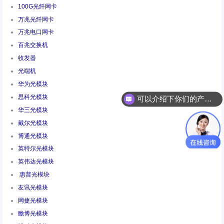
100G光纤网卡
万兆光纤网卡
万兆电口网卡
百兆交换机
收发器
光端机
华为光模块
思科光模块
你们是怎么收费的呢
华三光模块
戴尔光模块
博通光模块
英特尔光模块
英伟达光模块
惠普光模块
友讯光模块
网捷光模块
瞻博光模块