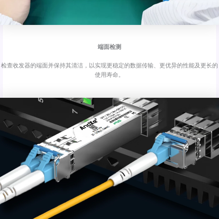
端面检测
检查收发器的端面并保持其清洁，以实现更稳定的数据传输、更优异的性能及更长的
使用寿命。