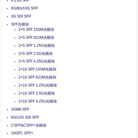
4.25G SFP
6G/8G/10G SFP
3G SDI SFP
SFF光模块
2×5 SFF 155M光模块
2×5 SFF 622M光模块
2×5 SFF 1.25G光模块
2×5 SFF 2.5G光模块
2×5 SFF 4.25G光模块
2×10 SFF 155M光模块
2×10 SFF 622M光模块
2×10 SFF 1.25G光模块
2×10 SFF 2.5G光模块
2×10 SFF 4.25G光模块
SGMII SFP
6G/12G SDI SFP
CSFP&CSFP+光模块
16GFC SFP+