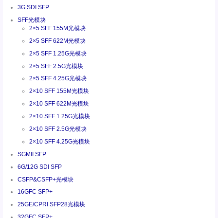
3G SDI SFP
SFF光模块
2×5 SFF 155M光模块
2×5 SFF 622M光模块
2×5 SFF 1.25G光模块
2×5 SFF 2.5G光模块
2×5 SFF 4.25G光模块
2×10 SFF 155M光模块
2×10 SFF 622M光模块
2×10 SFF 1.25G光模块
2×10 SFF 2.5G光模块
2×10 SFF 4.25G光模块
SGMII SFP
6G/12G SDI SFP
CSFP&CSFP+光模块
16GFC SFP+
25GE/CPRI SFP28光模块
32GFC SFP+