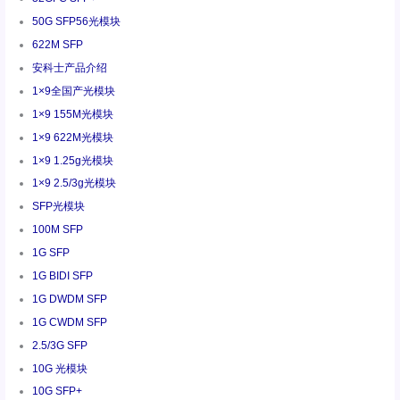
50G SFP56光模块
622M SFP
安科士产品介绍
1×9全国产光模块
1×9 155M光模块
1×9 622M光模块
1×9 1.25g光模块
1×9 2.5/3g光模块
SFP光模块
100M SFP
1G SFP
1G BIDI SFP
1G DWDM SFP
1G CWDM SFP
2.5/3G SFP
10G 光模块
10G SFP+