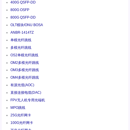
400G QSFP-DD
800G OSFP
800G QSFP-DD
OLT模块/ONU BOSA
ANBR-1414TZ
单模光纤跳线
多模光纤跳线
OS2单模光纤跳线
OM2多模光纤跳线
OM3多模光纤跳线
OM4多模光纤跳线
有源光缆(AOC)
直接连接电缆(DAC)
FPV无人机专用光端机
MPO跳线
25G光纤网卡
100G光纤网卡