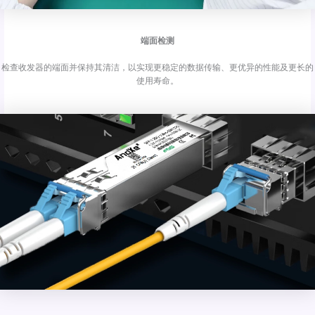
端面检测
检查收发器的端面并保持其清洁，以实现更稳定的数据传输、更优异的性能及更长的
使用寿命。