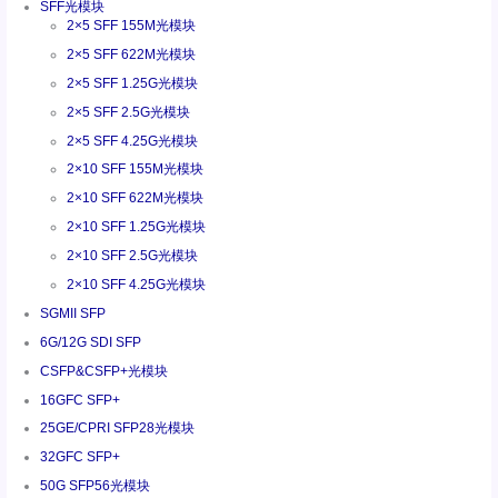
SFF光模块
2×5 SFF 155M光模块
2×5 SFF 622M光模块
2×5 SFF 1.25G光模块
2×5 SFF 2.5G光模块
2×5 SFF 4.25G光模块
2×10 SFF 155M光模块
2×10 SFF 622M光模块
2×10 SFF 1.25G光模块
2×10 SFF 2.5G光模块
2×10 SFF 4.25G光模块
SGMII SFP
6G/12G SDI SFP
CSFP&CSFP+光模块
16GFC SFP+
25GE/CPRI SFP28光模块
32GFC SFP+
50G SFP56光模块