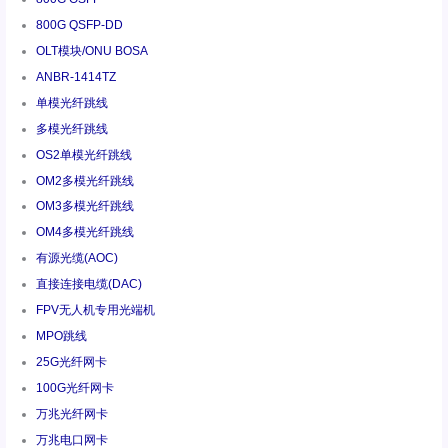
800G QSFP-DD
OLT模块/ONU BOSA
ANBR-1414TZ
单模光纤跳线
多模光纤跳线
OS2单模光纤跳线
OM2多模光纤跳线
OM3多模光纤跳线
OM4多模光纤跳线
有源光缆(AOC)
直接连接电缆(DAC)
FPV无人机专用光端机
MPO跳线
25G光纤网卡
100G光纤网卡
万兆光纤网卡
万兆电口网卡