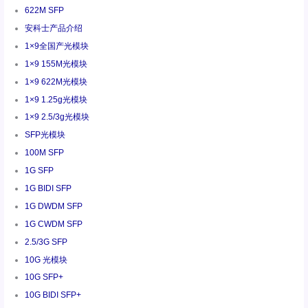
622M SFP
安科士产品介绍
1×9全国产光模块
1×9 155M光模块
1×9 622M光模块
1×9 1.25g光模块
1×9 2.5/3g光模块
SFP光模块
100M SFP
1G SFP
1G BIDI SFP
1G DWDM SFP
1G CWDM SFP
2.5/3G SFP
10G 光模块
10G SFP+
10G BIDI SFP+