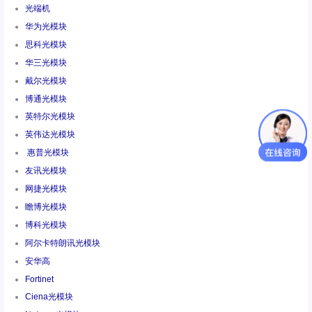
光端机
华为光模块
思科光模块
华三光模块
戴尔光模块
博通光模块
英特尔光模块
英伟达光模块
惠普光模块
友讯光模块
网捷光模块
瞻博光模块
博科光模块
阿尔卡特朗讯光模块
安华高
Fortinet
Ciena光模块