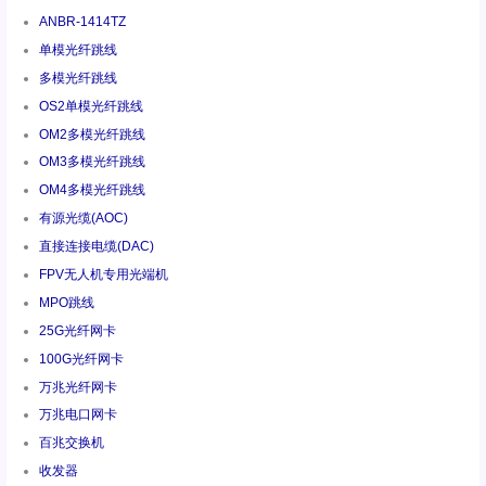
ANBR-1414TZ
单模光纤跳线
多模光纤跳线
OS2单模光纤跳线
OM2多模光纤跳线
OM3多模光纤跳线
OM4多模光纤跳线
有源光缆(AOC)
直接连接电缆(DAC)
FPV无人机专用光端机
MPO跳线
25G光纤网卡
100G光纤网卡
万兆光纤网卡
万兆电口网卡
百兆交换机
收发器