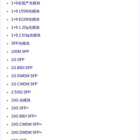
1×9全国产光模块
1×9 155M光模块
1×9 622M光模块
1×9 1.25g光模块
1×9 2.5/3g光模块
SFP光模块
100M SFP
1G SFP
1G BIDI SFP
1G DWDM SFP
1G CWDM SFP
2.5/3G SFP
10G 光模块
10G SFP+
10G BIDI SFP+
10G CWDM SFP+
10G DWDM SFP+