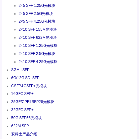
2×5 SFF 1.25G光模块
2×5 SFF 2.5G光模块
2×5 SFF 4.25G光模块
2×10 SFF 155M光模块
2×10 SFF 622M光模块
2×10 SFF 1.25G光模块
2×10 SFF 2.5G光模块
2×10 SFF 4.25G光模块
SGMII SFP
6G/12G SDI SFP
CSFP&CSFP+光模块
16GFC SFP+
25GE/CPRI SFP28光模块
32GFC SFP+
50G SFP56光模块
622M SFP
安科士产品介绍