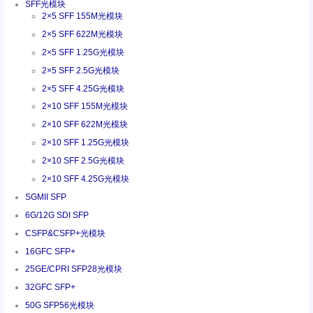
SFF光模块
2×5 SFF 155M光模块
2×5 SFF 622M光模块
2×5 SFF 1.25G光模块
2×5 SFF 2.5G光模块
2×5 SFF 4.25G光模块
2×10 SFF 155M光模块
2×10 SFF 622M光模块
2×10 SFF 1.25G光模块
2×10 SFF 2.5G光模块
2×10 SFF 4.25G光模块
SGMII SFP
6G/12G SDI SFP
CSFP&CSFP+光模块
16GFC SFP+
25GE/CPRI SFP28光模块
32GFC SFP+
50G SFP56光模块