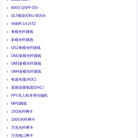
800G QSFP-DD
OLT模块/ONU BOSA
ANBR-1414TZ
单模光纤跳线
多模光纤跳线
OS2单模光纤跳线
OM2多模光纤跳线
OM3多模光纤跳线
OM4多模光纤跳线
有源光缆(AOC)
直接连接电缆(DAC)
FPV无人机专用光端机
MPO跳线
25G光纤网卡
100G光纤网卡
万兆光纤网卡
万兆电口网卡