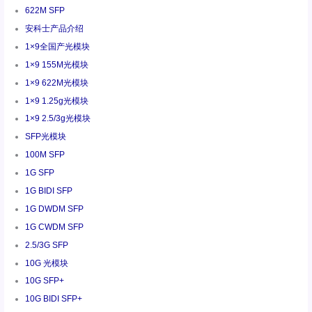
622M SFP
安科士产品介绍
1×9全国产光模块
1×9 155M光模块
1×9 622M光模块
1×9 1.25g光模块
1×9 2.5/3g光模块
SFP光模块
100M SFP
1G SFP
1G BIDI SFP
1G DWDM SFP
1G CWDM SFP
2.5/3G SFP
10G 光模块
10G SFP+
10G BIDI SFP+