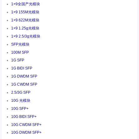
1×9全国产光模块
1×9 155M光模块
1×9 622M光模块
1×9 1.25g光模块
1×9 2.5/3g光模块
SFP光模块
100M SFP
1G SFP
1G BIDI SFP
1G DWDM SFP
1G CWDM SFP
2.5/3G SFP
10G 光模块
10G SFP+
10G BIDI SFP+
10G CWDM SFP+
10G DWDM SFP+