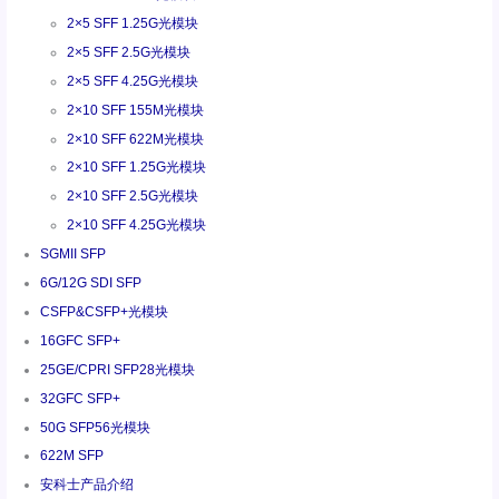
2×5 SFF 1.25G光模块
2×5 SFF 2.5G光模块
2×5 SFF 4.25G光模块
2×10 SFF 155M光模块
2×10 SFF 622M光模块
2×10 SFF 1.25G光模块
2×10 SFF 2.5G光模块
2×10 SFF 4.25G光模块
SGMII SFP
6G/12G SDI SFP
CSFP&CSFP+光模块
16GFC SFP+
25GE/CPRI SFP28光模块
32GFC SFP+
50G SFP56光模块
622M SFP
安科士产品介绍