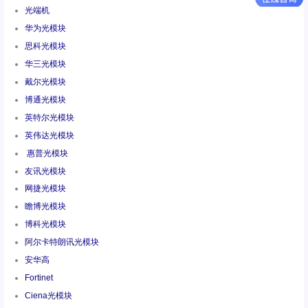
光端机
华为光模块
思科光模块
华三光模块
戴尔光模块
博通光模块
英特尔光模块
英伟达光模块
惠普光模块
友讯光模块
网捷光模块
瞻博光模块
博科光模块
阿尔卡特朗讯光模块
安华高
Fortinet
Ciena光模块