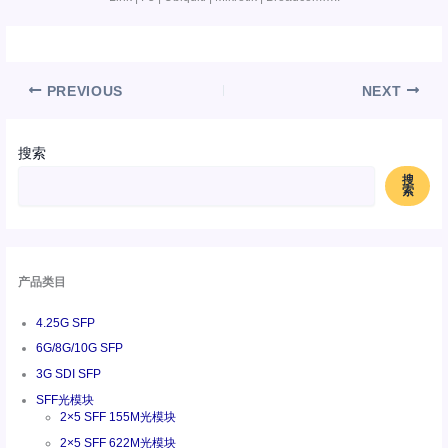
PREVIOUS
NEXT
搜索
搜
索
产品类目
4.25G SFP
6G/8G/10G SFP
3G SDI SFP
SFF光模块
2×5 SFF 155M光模块
2×5 SFF 622M光模块