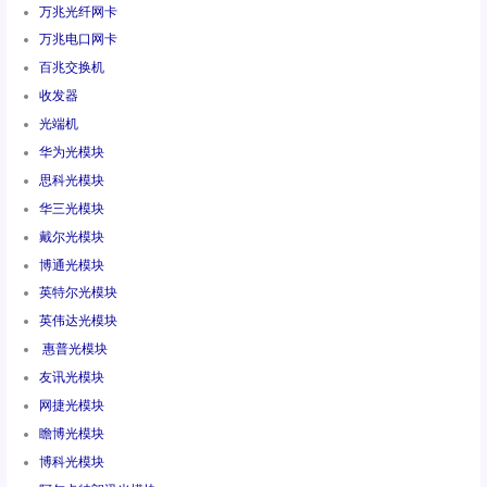
万兆光纤网卡
万兆电口网卡
百兆交换机
收发器
光端机
华为光模块
思科光模块
华三光模块
戴尔光模块
博通光模块
英特尔光模块
英伟达光模块
惠普光模块
友讯光模块
网捷光模块
瞻博光模块
博科光模块