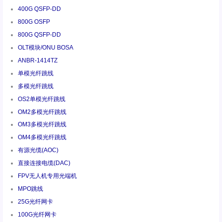
400G QSFP-DD
800G OSFP
800G QSFP-DD
OLT模块/ONU BOSA
ANBR-1414TZ
单模光纤跳线
多模光纤跳线
OS2单模光纤跳线
OM2多模光纤跳线
OM3多模光纤跳线
OM4多模光纤跳线
有源光缆(AOC)
直接连接电缆(DAC)
FPV无人机专用光端机
MPO跳线
25G光纤网卡
100G光纤网卡