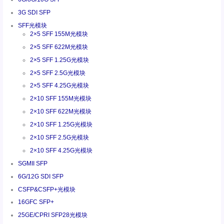
3G SDI SFP
SFF光模块
2×5 SFF 155M光模块
2×5 SFF 622M光模块
2×5 SFF 1.25G光模块
2×5 SFF 2.5G光模块
2×5 SFF 4.25G光模块
2×10 SFF 155M光模块
2×10 SFF 622M光模块
2×10 SFF 1.25G光模块
2×10 SFF 2.5G光模块
2×10 SFF 4.25G光模块
SGMII SFP
6G/12G SDI SFP
CSFP&CSFP+光模块
16GFC SFP+
25GE/CPRI SFP28光模块