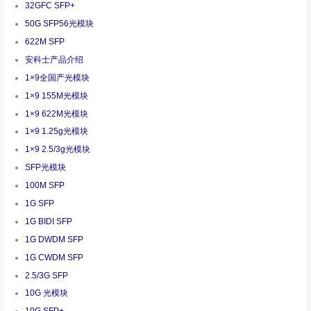
32GFC SFP+
50G SFP56光模块
622M SFP
安科士产品介绍
1×9全国产光模块
1×9 155M光模块
1×9 622M光模块
1×9 1.25g光模块
1×9 2.5/3g光模块
SFP光模块
100M SFP
1G SFP
1G BIDI SFP
1G DWDM SFP
1G CWDM SFP
2.5/3G SFP
10G 光模块