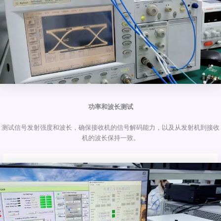
功率和波长测试
测试信号发射强度和波长，确保接收机的信号解码能力，以及从发射机到接收
机的波长保持一致。