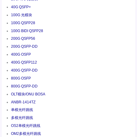
40G QSFP+
100G 光模块
100G QSFP28
100G BIDI QSFP28
200G QSFP56
200G QSFP-DD
400G OSFP
400G QSFP112
400G QSFP-DD
800G OSFP
800G QSFP-DD
OLT模块/ONU BOSA
ANBR-1414TZ
单模光纤跳线
多模光纤跳线
OS2单模光纤跳线
OM2多模光纤跳线