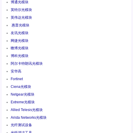
博通光模块
英特尔光模块
英伟达光模块
惠普光模块
友讯光模块
网捷光模块
瞻博光模块
博科光模块
阿尔卡特朗讯光模块
安华高
Fortinet
Ciena光模块
Netgear光模块
Extreme光模块
Allied Telesis光模块
Arista Networks光模块
光纤测试设备
光纤清洁工具