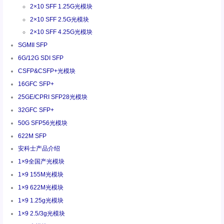
2×10 SFF 1.25G光模块
2×10 SFF 2.5G光模块
2×10 SFF 4.25G光模块
SGMII SFP
6G/12G SDI SFP
CSFP&CSFP+光模块
16GFC SFP+
25GE/CPRI SFP28光模块
32GFC SFP+
50G SFP56光模块
622M SFP
安科士产品介绍
1×9全国产光模块
1×9 155M光模块
1×9 622M光模块
1×9 1.25g光模块
1×9 2.5/3g光模块