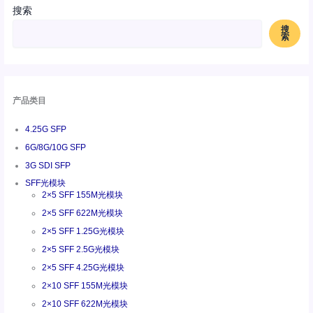
搜索
搜
索
产品类目
4.25G SFP
6G/8G/10G SFP
3G SDI SFP
SFF光模块
2×5 SFF 155M光模块
2×5 SFF 622M光模块
2×5 SFF 1.25G光模块
2×5 SFF 2.5G光模块
2×5 SFF 4.25G光模块
2×10 SFF 155M光模块
2×10 SFF 622M光模块