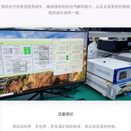
测试信号发射强度和波长，确保接收机的信号解码能力，以及从发射机到接收
机的波长保持一致。
流量测试
测试误码率、丢包率，使其满足相应标准，保证收发器的性能。