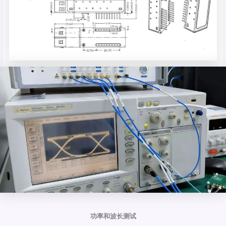
功率和波长测试