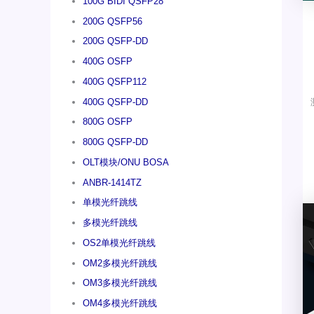
100G BIDI QSFP28
200G QSFP56
200G QSFP-DD
400G OSFP
400G QSFP112
400G QSFP-DD
800G OSFP
800G QSFP-DD
OLT模块/ONU BOSA
ANBR-1414TZ
单模光纤跳线
多模光纤跳线
OS2单模光纤跳线
OM2多模光纤跳线
OM3多模光纤跳线
OM4多模光纤跳线