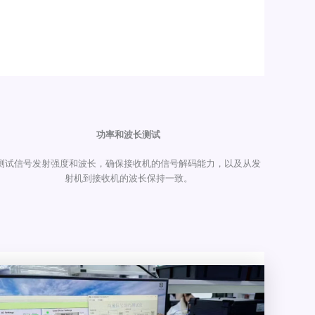
功率和波长测试
测试信号发射强度和波长，确保接收机的信号解码能力，以及从发
射机到接收机的波长保持一致。