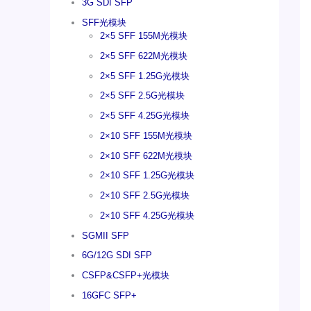
3G SDI SFP
SFF光模块
2×5 SFF 155M光模块
2×5 SFF 622M光模块
2×5 SFF 1.25G光模块
2×5 SFF 2.5G光模块
2×5 SFF 4.25G光模块
2×10 SFF 155M光模块
2×10 SFF 622M光模块
2×10 SFF 1.25G光模块
2×10 SFF 2.5G光模块
2×10 SFF 4.25G光模块
SGMII SFP
6G/12G SDI SFP
CSFP&CSFP+光模块
16GFC SFP+