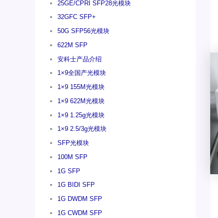
25GE/CPRI SFP28光模块
32GFC SFP+
50G SFP56光模块
622M SFP
安科士产品介绍
1×9全国产光模块
1×9 155M光模块
1×9 622M光模块
1×9 1.25g光模块
1×9 2.5/3g光模块
SFP光模块
100M SFP
1G SFP
1G BIDI SFP
1G DWDM SFP
1G CWDM SFP