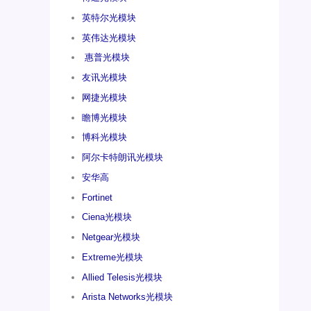
英特尔光模块
英伟达光模块
惠普光模块
友讯光模块
网捷光模块
瞻博光模块
博科光模块
阿尔卡特朗讯光模块
安华高
Fortinet
Ciena光模块
Netgear光模块
Extreme光模块
Allied Telesis光模块
Arista Networks光模块