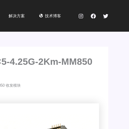
解决方案
技术博客
×5-4.25G-2Km-MM850
MM850 收发模块