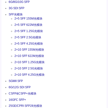
6G/8G/10G SFP
3G SDI SFP
SFF光模块
2×5 SFF 155M光模块
2×5 SFF 622M光模块
2×5 SFF 1.25G光模块
2×5 SFF 2.5G光模块
2×5 SFF 4.25G光模块
2×10 SFF 155M光模块
2×10 SFF 622M光模块
2×10 SFF 1.25G光模块
2×10 SFF 2.5G光模块
2×10 SFF 4.25G光模块
SGMII SFP
6G/12G SDI SFP
CSFP&CSFP+光模块
16GFC SFP+
25GE/CPRI SFP28光模块