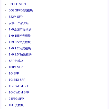
32GFC SFP+
50G SFP56光模块
622M SFP
安科士产品介绍
1×9全国产光模块
1×9 155M光模块
1×9 622M光模块
1×9 1.25g光模块
1×9 2.5/3g光模块
SFP光模块
100M SFP
1G SFP
1G BIDI SFP
1G DWDM SFP
1G CWDM SFP
2.5/3G SFP
10G 光模块