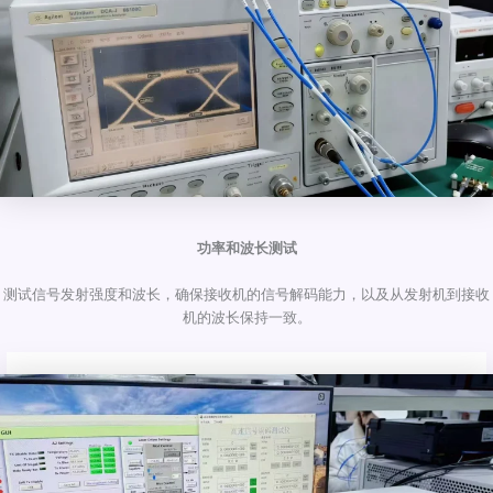
功率和波长测试
测试信号发射强度和波长，确保接收机的信号解码能力，以及从发射机到接收
机的波长保持一致。