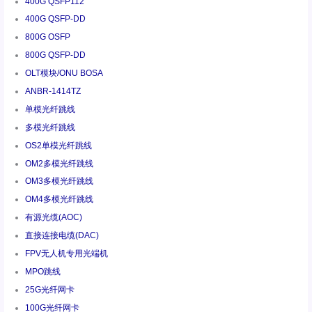
400G QSFP112
400G QSFP-DD
800G OSFP
800G QSFP-DD
OLT模块/ONU BOSA
ANBR-1414TZ
单模光纤跳线
多模光纤跳线
OS2单模光纤跳线
OM2多模光纤跳线
OM3多模光纤跳线
OM4多模光纤跳线
有源光缆(AOC)
直接连接电缆(DAC)
FPV无人机专用光端机
MPO跳线
25G光纤网卡
100G光纤网卡