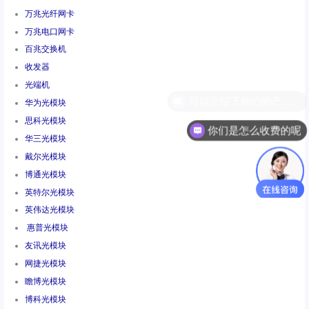
万兆光纤网卡
万兆电口网卡
百兆交换机
收发器
光端机
华为光模块
思科光模块
你们是怎么收费的呢
华三光模块
戴尔光模块
博通光模块
英特尔光模块
英伟达光模块
惠普光模块
友讯光模块
网捷光模块
瞻博光模块
博科光模块