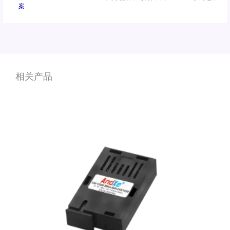
案
相关产品