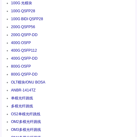
100G 光模块
100G QSFP28
100G BIDI QSFP28
200G QSFP56
200G QSFP-DD
400G OSFP
400G QSFP112
400G QSFP-DD
800G OSFP
800G QSFP-DD
OLT模块/ONU BOSA
ANBR-1414TZ
单模光纤跳线
多模光纤跳线
OS2单模光纤跳线
OM2多模光纤跳线
OM3多模光纤跳线