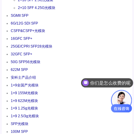
2×10 SFF 4.25G光模块
SGMII SFP
6G/12G SDI SFP
CSFP&CSFP+光模块
16GFC SFP+
25GE/CPRI SFP28光模块
32GFC SFP+
50G SFP56光模块
622M SFP
安科士产品介绍
你们是怎么收费的呢
1×9全国产光模块
1×9 155M光模块
1×9 622M光模块
1×9 1.25g光模块
1×9 2.5/3g光模块
SFP光模块
100M SFP