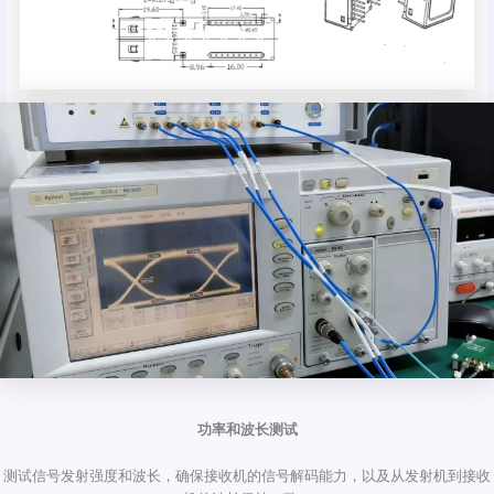
功率和波长测试
测试信号发射强度和波长，确保接收机的信号解码能力，以及从发射机到接收