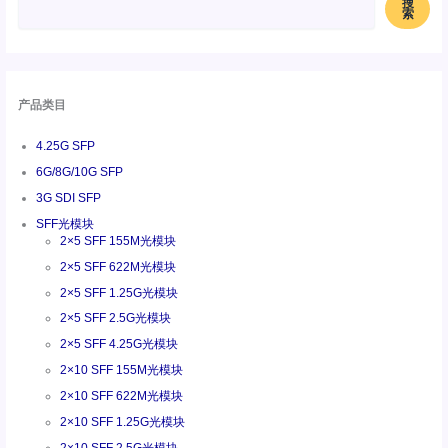
搜
索
产品类目
4.25G SFP
6G/8G/10G SFP
3G SDI SFP
SFF光模块
2×5 SFF 155M光模块
2×5 SFF 622M光模块
2×5 SFF 1.25G光模块
2×5 SFF 2.5G光模块
2×5 SFF 4.25G光模块
2×10 SFF 155M光模块
2×10 SFF 622M光模块
2×10 SFF 1.25G光模块
2×10 SFF 2.5G光模块