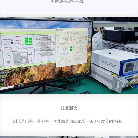
机的波长保持一致。
流量测试
测试误码率、丢包率，使其满足相应标准，保证收发器的性能。