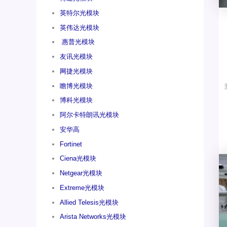
英特尔光模块
英伟达光模块
惠普光模块
友讯光模块
网捷光模块
瞻博光模块
博科光模块
阿尔卡特朗讯光模块
安华高
Fortinet
Ciena光模块
Netgear光模块
Extreme光模块
Allied Telesis光模块
Arista Networks光模块