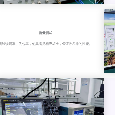
流量测试
测试误码率、丢包率，使其满足相应标准，保证收发器的性能。