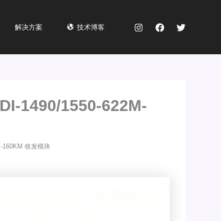
解决方案
技术博客
DI-1490/1550-622M-
22M-160KM 收发模块