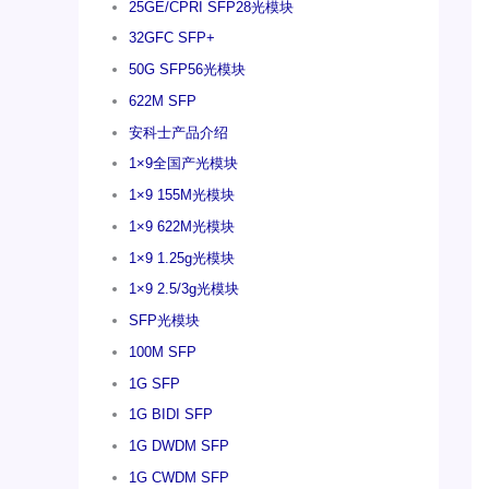
25GE/CPRI SFP28光模块
32GFC SFP+
50G SFP56光模块
622M SFP
安科士产品介绍
1×9全国产光模块
1×9 155M光模块
1×9 622M光模块
1×9 1.25g光模块
1×9 2.5/3g光模块
SFP光模块
100M SFP
1G SFP
1G BIDI SFP
1G DWDM SFP
1G CWDM SFP