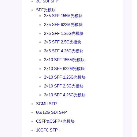
3G SDI SFP
SFF光模块
2×5 SFF 155M光模块
2×5 SFF 622M光模块
2×5 SFF 1.25G光模块
2×5 SFF 2.5G光模块
2×5 SFF 4.25G光模块
2×10 SFF 155M光模块
2×10 SFF 622M光模块
2×10 SFF 1.25G光模块
2×10 SFF 2.5G光模块
2×10 SFF 4.25G光模块
SGMII SFP
6G/12G SDI SFP
CSFP&CSFP+光模块
16GFC SFP+