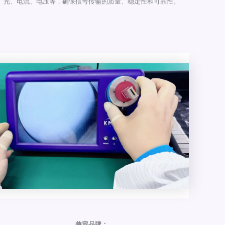
光、电流、电压等，确保信号传输的质量、稳定性和可靠性。
兼容品牌：