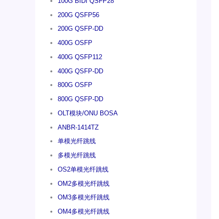
100G BIDI QSFP28
200G QSFP56
200G QSFP-DD
400G OSFP
400G QSFP112
400G QSFP-DD
800G OSFP
800G QSFP-DD
OLT模块/ONU BOSA
ANBR-1414TZ
单模光纤跳线
多模光纤跳线
OS2单模光纤跳线
OM2多模光纤跳线
OM3多模光纤跳线
OM4多模光纤跳线