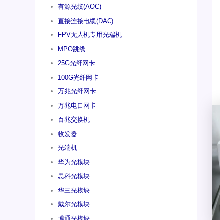
有源光缆(AOC)
直接连接电缆(DAC)
FPV无人机专用光端机
MPO跳线
25G光纤网卡
100G光纤网卡
万兆光纤网卡
万兆电口网卡
百兆交换机
收发器
光端机
华为光模块
思科光模块
华三光模块
戴尔光模块
博通光模块