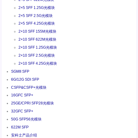
2×5 SFF 1.25G光模块
2×5 SFF 2.5G光模块
2×5 SFF 4.25G光模块
2×10 SFF 155M光模块
2×10 SFF 622M光模块
2×10 SFF 1.25G光模块
2×10 SFF 2.5G光模块
2×10 SFF 4.25G光模块
SGMII SFP
6G/12G SDI SFP
CSFP&CSFP+光模块
16GFC SFP+
25GE/CPRI SFP28光模块
32GFC SFP+
50G SFP56光模块
622M SFP
安科士产品介绍