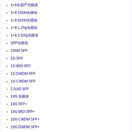
1×9全国产光模块
1×9 155M光模块
1×9 622M光模块
1×9 1.25g光模块
1×9 2.5/3g光模块
SFP光模块
100M SFP
1G SFP
1G BIDI SFP
1G DWDM SFP
1G CWDM SFP
2.5/3G SFP
10G 光模块
10G SFP+
10G BIDI SFP+
10G CWDM SFP+
10G DWDM SFP+