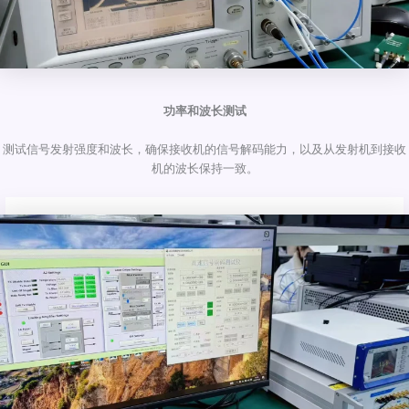
功率和波长测试
测试信号发射强度和波长，确保接收机的信号解码能力，以及从发射机到接收
机的波长保持一致。