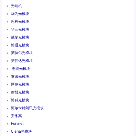
光端机
华为光模块
思科光模块
华三光模块
戴尔光模块
博通光模块
英特尔光模块
英伟达光模块
惠普光模块
友讯光模块
网捷光模块
瞻博光模块
博科光模块
阿尔卡特朗讯光模块
安华高
Fortinet
Ciena光模块