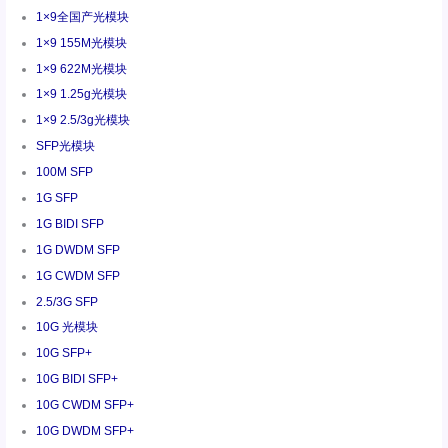
1×9全国产光模块
1×9 155M光模块
1×9 622M光模块
1×9 1.25g光模块
1×9 2.5/3g光模块
SFP光模块
100M SFP
1G SFP
1G BIDI SFP
1G DWDM SFP
1G CWDM SFP
2.5/3G SFP
10G 光模块
10G SFP+
10G BIDI SFP+
10G CWDM SFP+
10G DWDM SFP+