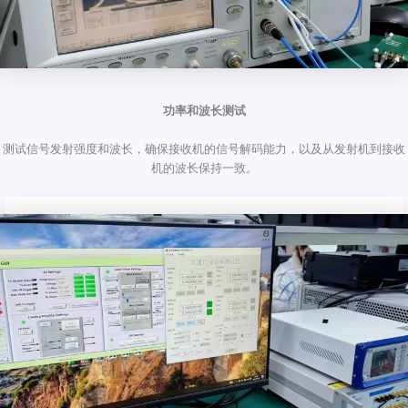
功率和波长测试
测试信号发射强度和波长，确保接收机的信号解码能力，以及从发射机到接收
机的波长保持一致。