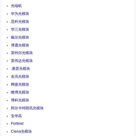
光端机
华为光模块
思科光模块
华三光模块
戴尔光模块
博通光模块
英特尔光模块
英伟达光模块
惠普光模块
友讯光模块
网捷光模块
瞻博光模块
博科光模块
阿尔卡特朗讯光模块
安华高
Fortinet
Ciena光模块