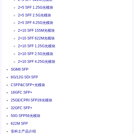
2×5 SFF 1.25G光模块
2×5 SFF 2.5G光模块
2×5 SFF 4.25G光模块
2×10 SFF 155M光模块
2×10 SFF 622M光模块
2×10 SFF 1.25G光模块
2×10 SFF 2.5G光模块
2×10 SFF 4.25G光模块
SGMII SFP
6G/12G SDI SFP
CSFP&CSFP+光模块
16GFC SFP+
25GE/CPRI SFP28光模块
32GFC SFP+
50G SFP56光模块
622M SFP
安科士产品介绍