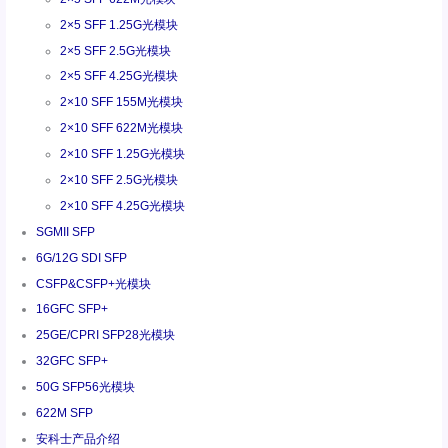
2×5 SFF 1.25G光模块
2×5 SFF 2.5G光模块
2×5 SFF 4.25G光模块
2×10 SFF 155M光模块
2×10 SFF 622M光模块
2×10 SFF 1.25G光模块
2×10 SFF 2.5G光模块
2×10 SFF 4.25G光模块
SGMII SFP
6G/12G SDI SFP
CSFP&CSFP+光模块
16GFC SFP+
25GE/CPRI SFP28光模块
32GFC SFP+
50G SFP56光模块
622M SFP
安科士产品介绍