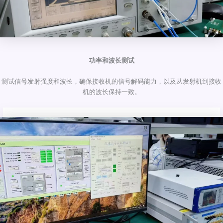
功率和波长测试
测试信号发射强度和波长，确保接收机的信号解码能力，以及从发射机到接收
机的波长保持一致。