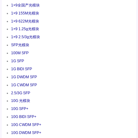
1×9全国产光模块
1×9 155M光模块
1×9 622M光模块
1×9 1.25g光模块
1×9 2.5/3g光模块
SFP光模块
100M SFP
1G SFP
1G BIDI SFP
1G DWDM SFP
1G CWDM SFP
2.5/3G SFP
10G 光模块
10G SFP+
10G BIDI SFP+
10G CWDM SFP+
10G DWDM SFP+