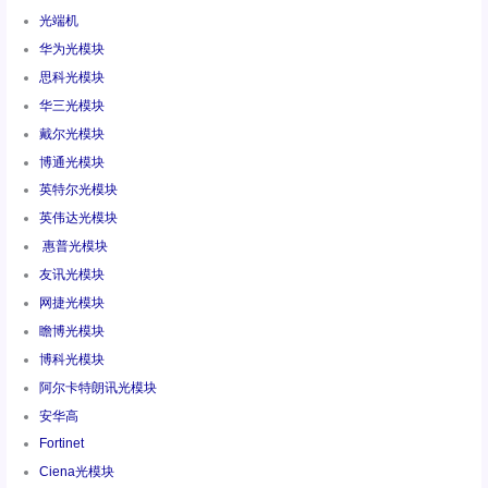
光端机
华为光模块
思科光模块
华三光模块
戴尔光模块
博通光模块
英特尔光模块
英伟达光模块
惠普光模块
友讯光模块
网捷光模块
瞻博光模块
博科光模块
阿尔卡特朗讯光模块
安华高
Fortinet
Ciena光模块