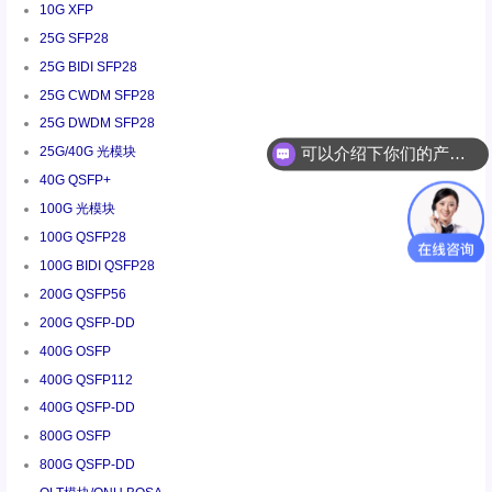
10G XFP
25G SFP28
25G BIDI SFP28
25G CWDM SFP28
25G DWDM SFP28
可以介绍下你们的产品么
25G/40G 光模块
你们是怎么收费的呢
40G QSFP+
100G 光模块
100G QSFP28
100G BIDI QSFP28
200G QSFP56
200G QSFP-DD
400G OSFP
400G QSFP112
400G QSFP-DD
800G OSFP
800G QSFP-DD