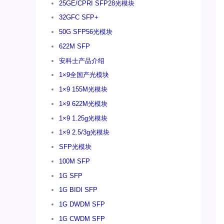
25GE/CPRI SFP28光模块
32GFC SFP+
50G SFP56光模块
622M SFP
安科士产品介绍
1×9全国产光模块
1×9 155M光模块
1×9 622M光模块
1×9 1.25g光模块
1×9 2.5/3g光模块
SFP光模块
100M SFP
1G SFP
1G BIDI SFP
1G DWDM SFP
1G CWDM SFP