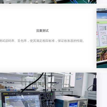
流量测试
测试误码率、丢包率，使其满足相应标准，保证收发器的性能。