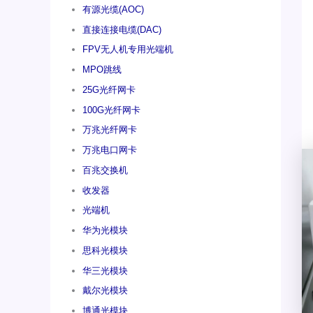
有源光缆(AOC)
直接连接电缆(DAC)
FPV无人机专用光端机
MPO跳线
25G光纤网卡
100G光纤网卡
万兆光纤网卡
万兆电口网卡
百兆交换机
收发器
光端机
华为光模块
思科光模块
华三光模块
戴尔光模块
博通光模块