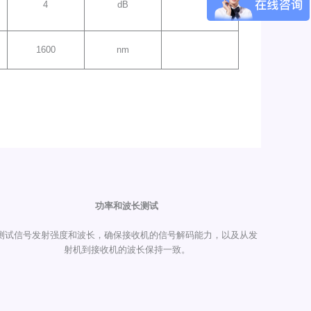
4
dB
1600
nm
功率和波长测试
测试信号发射强度和波长，确保接收机的信号解码能力，以及从发
射机到接收机的波长保持一致。