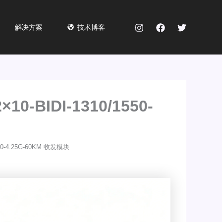
解决方案
技术博客
10-BIDI-1310/1550-
550-4.25G-60KM 收发模块