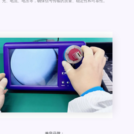
光、电流、电压等，确保信号传输的质量、稳定性和可靠性。
兼容品牌：