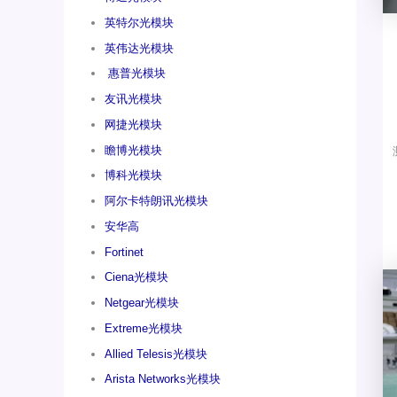
英特尔光模块
英伟达光模块
惠普光模块
友讯光模块
网捷光模块
瞻博光模块
博科光模块
阿尔卡特朗讯光模块
安华高
Fortinet
Ciena光模块
Netgear光模块
Extreme光模块
Allied Telesis光模块
Arista Networks光模块