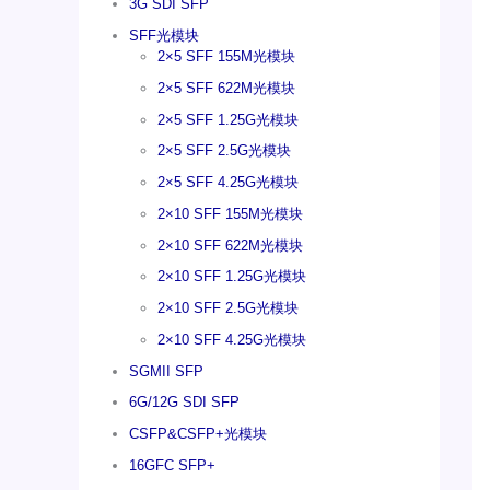
3G SDI SFP
SFF光模块
2×5 SFF 155M光模块
2×5 SFF 622M光模块
2×5 SFF 1.25G光模块
2×5 SFF 2.5G光模块
2×5 SFF 4.25G光模块
2×10 SFF 155M光模块
2×10 SFF 622M光模块
2×10 SFF 1.25G光模块
2×10 SFF 2.5G光模块
2×10 SFF 4.25G光模块
SGMII SFP
6G/12G SDI SFP
CSFP&CSFP+光模块
16GFC SFP+