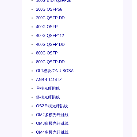
100G BIDI QSFP28
200G QSFP56
200G QSFP-DD
400G OSFP
400G QSFP112
400G QSFP-DD
800G OSFP
800G QSFP-DD
OLT模块/ONU BOSA
ANBR-1414TZ
单模光纤跳线
多模光纤跳线
OS2单模光纤跳线
OM2多模光纤跳线
OM3多模光纤跳线
OM4多模光纤跳线