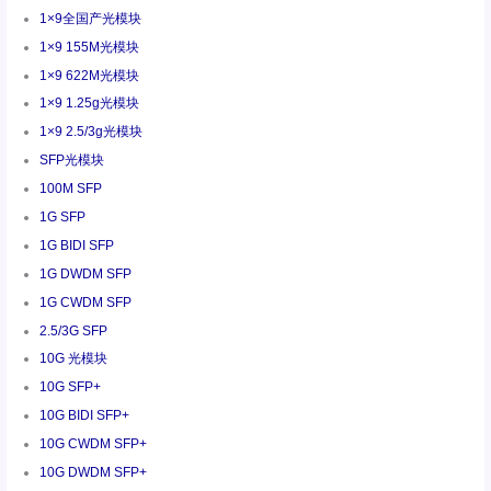
1×9全国产光模块
1×9 155M光模块
1×9 622M光模块
1×9 1.25g光模块
1×9 2.5/3g光模块
SFP光模块
100M SFP
1G SFP
1G BIDI SFP
1G DWDM SFP
1G CWDM SFP
2.5/3G SFP
10G 光模块
10G SFP+
10G BIDI SFP+
10G CWDM SFP+
10G DWDM SFP+