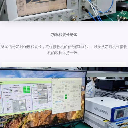
功率和波长测试
测试信号发射强度和波长，确保接收机的信号解码能力，以及从发射机到接收
机的波长保持一致。