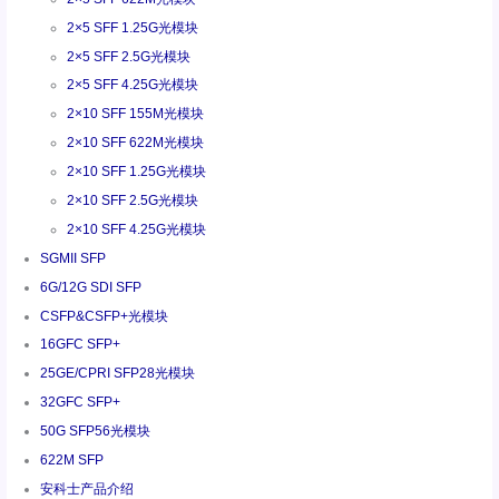
2×5 SFF 1.25G光模块
2×5 SFF 2.5G光模块
2×5 SFF 4.25G光模块
2×10 SFF 155M光模块
2×10 SFF 622M光模块
2×10 SFF 1.25G光模块
2×10 SFF 2.5G光模块
2×10 SFF 4.25G光模块
SGMII SFP
6G/12G SDI SFP
CSFP&CSFP+光模块
16GFC SFP+
25GE/CPRI SFP28光模块
32GFC SFP+
50G SFP56光模块
622M SFP
安科士产品介绍