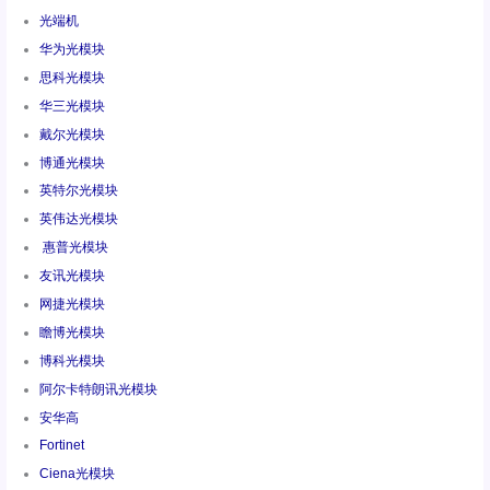
光端机
华为光模块
思科光模块
华三光模块
戴尔光模块
博通光模块
英特尔光模块
英伟达光模块
惠普光模块
友讯光模块
网捷光模块
瞻博光模块
博科光模块
阿尔卡特朗讯光模块
安华高
Fortinet
Ciena光模块