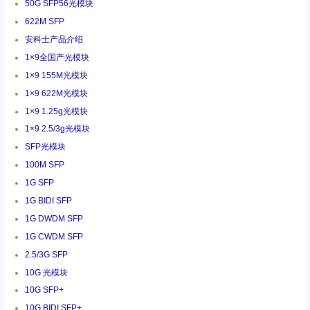
50G SFP56光模块
622M SFP
安科士产品介绍
1×9全国产光模块
1×9 155M光模块
1×9 622M光模块
1×9 1.25g光模块
1×9 2.5/3g光模块
SFP光模块
100M SFP
1G SFP
1G BIDI SFP
1G DWDM SFP
1G CWDM SFP
2.5/3G SFP
10G 光模块
10G SFP+
10G BIDI SFP+