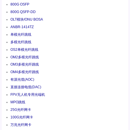
800G OSFP
800G QSFP-DD
OLT模块/ONU BOSA
ANBR-1414TZ
单模光纤跳线
多模光纤跳线
OS2单模光纤跳线
OM2多模光纤跳线
OM3多模光纤跳线
OM4多模光纤跳线
有源光缆(AOC)
直接连接电缆(DAC)
FPV无人机专用光端机
MPO跳线
25G光纤网卡
100G光纤网卡
万兆光纤网卡