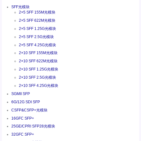
SFF光模块
2×5 SFF 155M光模块
2×5 SFF 622M光模块
2×5 SFF 1.25G光模块
2×5 SFF 2.5G光模块
2×5 SFF 4.25G光模块
2×10 SFF 155M光模块
2×10 SFF 622M光模块
2×10 SFF 1.25G光模块
2×10 SFF 2.5G光模块
2×10 SFF 4.25G光模块
SGMII SFP
6G/12G SDI SFP
CSFP&CSFP+光模块
16GFC SFP+
25GE/CPRI SFP28光模块
32GFC SFP+