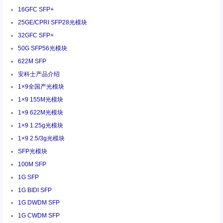
16GFC SFP+
25GE/CPRI SFP28光模块
32GFC SFP+
50G SFP56光模块
622M SFP
安科士产品介绍
1×9全国产光模块
1×9 155M光模块
1×9 622M光模块
1×9 1.25g光模块
1×9 2.5/3g光模块
SFP光模块
100M SFP
1G SFP
1G BIDI SFP
1G DWDM SFP
1G CWDM SFP