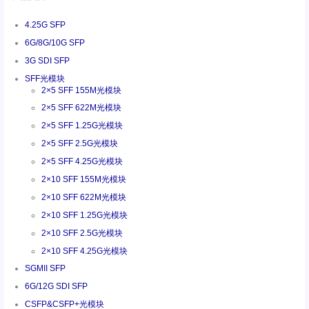
4.25G SFP
6G/8G/10G SFP
3G SDI SFP
SFF光模块
2×5 SFF 155M光模块
2×5 SFF 622M光模块
2×5 SFF 1.25G光模块
2×5 SFF 2.5G光模块
2×5 SFF 4.25G光模块
2×10 SFF 155M光模块
2×10 SFF 622M光模块
2×10 SFF 1.25G光模块
2×10 SFF 2.5G光模块
2×10 SFF 4.25G光模块
SGMII SFP
6G/12G SDI SFP
CSFP&CSFP+光模块