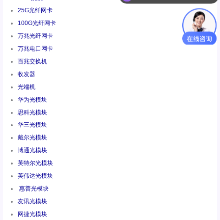
25G光纤网卡
100G光纤网卡
万兆光纤网卡
万兆电口网卡
百兆交换机
收发器
光端机
华为光模块
思科光模块
华三光模块
戴尔光模块
博通光模块
英特尔光模块
英伟达光模块
惠普光模块
友讯光模块
网捷光模块