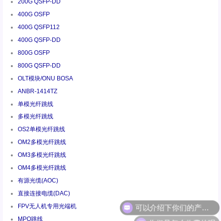
200G QSFP-DD
400G OSFP
400G QSFP112
400G QSFP-DD
800G OSFP
800G QSFP-DD
OLT模块/ONU BOSA
ANBR-1414TZ
单模光纤跳线
多模光纤跳线
OS2单模光纤跳线
OM2多模光纤跳线
OM3多模光纤跳线
OM4多模光纤跳线
有源光缆(AOC)
直接连接电缆(DAC)
FPV无人机专用光端机
你们是怎么收费的呢
MPO跳线