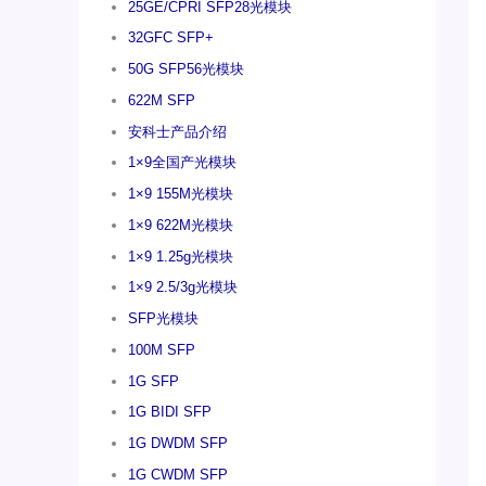
25GE/CPRI SFP28光模块
32GFC SFP+
50G SFP56光模块
622M SFP
安科士产品介绍
1×9全国产光模块
1×9 155M光模块
1×9 622M光模块
1×9 1.25g光模块
1×9 2.5/3g光模块
SFP光模块
100M SFP
1G SFP
1G BIDI SFP
1G DWDM SFP
1G CWDM SFP