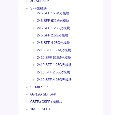
3G SDI SFP
SFF光模块
2×5 SFF 155M光模块
2×5 SFF 622M光模块
2×5 SFF 1.25G光模块
2×5 SFF 2.5G光模块
2×5 SFF 4.25G光模块
2×10 SFF 155M光模块
2×10 SFF 622M光模块
2×10 SFF 1.25G光模块
2×10 SFF 2.5G光模块
2×10 SFF 4.25G光模块
SGMII SFP
6G/12G SDI SFP
CSFP&CSFP+光模块
16GFC SFP+