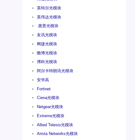
英特尔光模块
英伟达光模块
惠普光模块
友讯光模块
网捷光模块
瞻博光模块
博科光模块
阿尔卡特朗讯光模块
安华高
Fortinet
Ciena光模块
Netgear光模块
Extreme光模块
Allied Telesis光模块
Arista Networks光模块