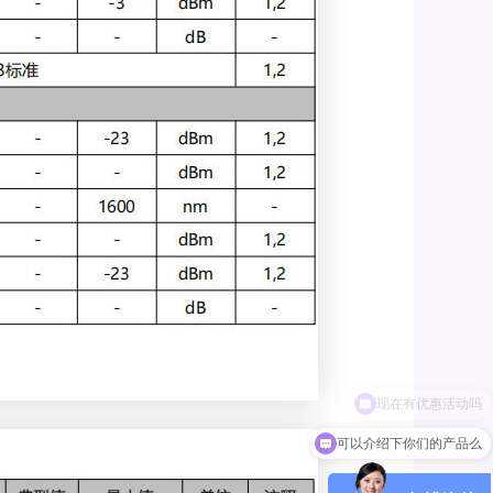
可以介绍下你们的产品么