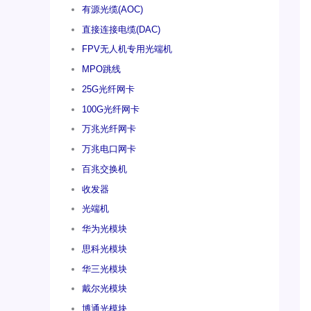
有源光缆(AOC)
直接连接电缆(DAC)
FPV无人机专用光端机
MPO跳线
25G光纤网卡
100G光纤网卡
万兆光纤网卡
万兆电口网卡
百兆交换机
收发器
光端机
华为光模块
思科光模块
华三光模块
戴尔光模块
博通光模块