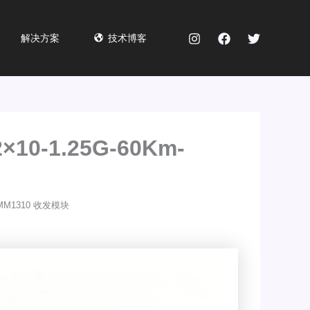
解决方案
技术博客
×10-1.25G-60Km-
m-MM1310 收发模块