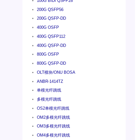
100G BIDI QSFP28
200G QSFP56
200G QSFP-DD
400G OSFP
400G QSFP112
400G QSFP-DD
800G OSFP
800G QSFP-DD
OLT模块/ONU BOSA
ANBR-1414TZ
单模光纤跳线
多模光纤跳线
OS2单模光纤跳线
OM2多模光纤跳线
OM3多模光纤跳线
OM4多模光纤跳线