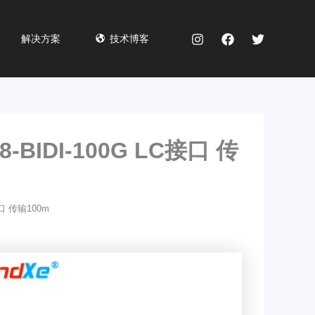
解决方案
技术博客
8-BIDI-100G LC接口 传
接口 传输100m