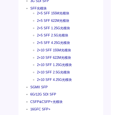
3G SDI SFP
SFF光模块
2×5 SFF 155M光模块
2×5 SFF 622M光模块
2×5 SFF 1.25G光模块
2×5 SFF 2.5G光模块
2×5 SFF 4.25G光模块
2×10 SFF 155M光模块
2×10 SFF 622M光模块
2×10 SFF 1.25G光模块
2×10 SFF 2.5G光模块
2×10 SFF 4.25G光模块
SGMII SFP
6G/12G SDI SFP
CSFP&CSFP+光模块
16GFC SFP+