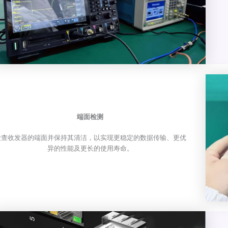
端面检测
检查收发器的端面并保持其清洁，以实现更稳定的数据传输、更优
异的性能及更长的使用寿命。