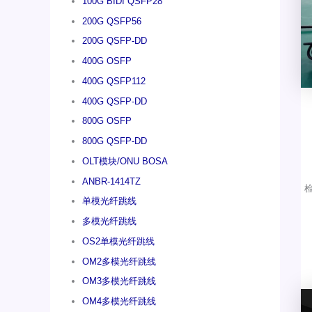
100G BIDI QSFP28
200G QSFP56
200G QSFP-DD
400G OSFP
400G QSFP112
400G QSFP-DD
800G OSFP
800G QSFP-DD
OLT模块/ONU BOSA
ANBR-1414TZ
单模光纤跳线
多模光纤跳线
OS2单模光纤跳线
OM2多模光纤跳线
OM3多模光纤跳线
OM4多模光纤跳线