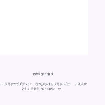
功率和波长测试
测试信号发射强度和波长，确保接收机的信号解码能力，以及从发
射机到接收机的波长保持一致。