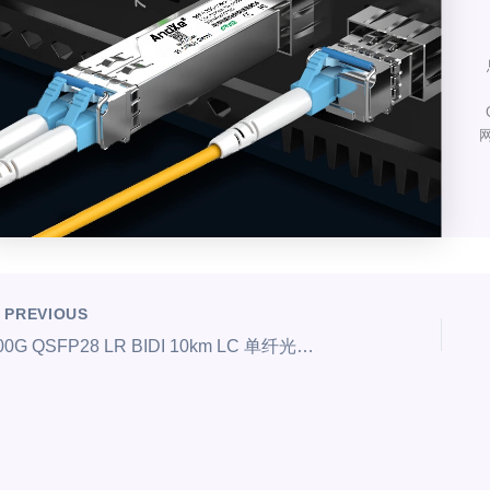
网
PREVIOUS
100G QSFP28 LR BIDI 10km LC 单纤光模块