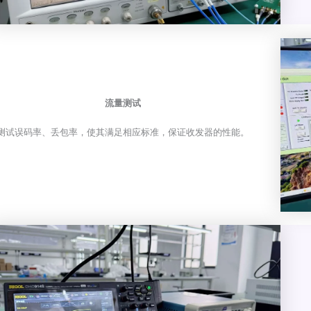
流量测试
测试误码率、丢包率，使其满足相应标准，保证收发器的性能。