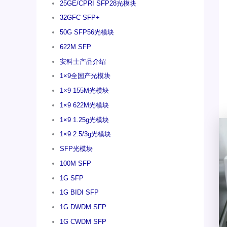
25GE/CPRI SFP28光模块
32GFC SFP+
50G SFP56光模块
622M SFP
安科士产品介绍
1×9全国产光模块
1×9 155M光模块
1×9 622M光模块
1×9 1.25g光模块
1×9 2.5/3g光模块
SFP光模块
100M SFP
1G SFP
1G BIDI SFP
1G DWDM SFP
1G CWDM SFP