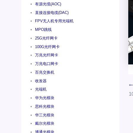
有源光缆(AOC)
直接连接电缆(DAC)
FPV无人机专用光端机
MPO跳线
25G光纤网卡
100G光纤网卡
万兆光纤网卡
万兆电口网卡
百兆交换机
收发器
光端机
华为光模块
思科光模块
华三光模块
戴尔光模块
博通光模块