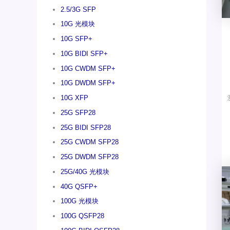
2.5/3G SFP
10G 光模块
10G SFP+
10G BIDI SFP+
10G CWDM SFP+
10G DWDM SFP+
10G XFP
25G SFP28
25G BIDI SFP28
25G CWDM SFP28
25G DWDM SFP28
25G/40G 光模块
40G QSFP+
100G 光模块
100G QSFP28