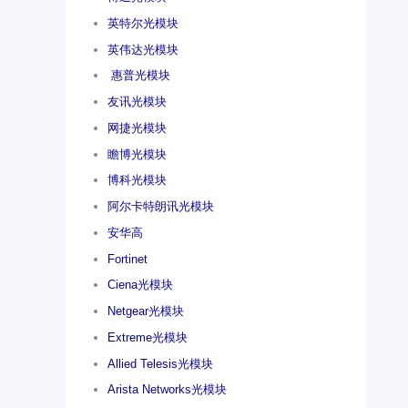
英特尔光模块
英伟达光模块
惠普光模块
友讯光模块
网捷光模块
瞻博光模块
博科光模块
阿尔卡特朗讯光模块
安华高
Fortinet
Ciena光模块
Netgear光模块
Extreme光模块
Allied Telesis光模块
Arista Networks光模块