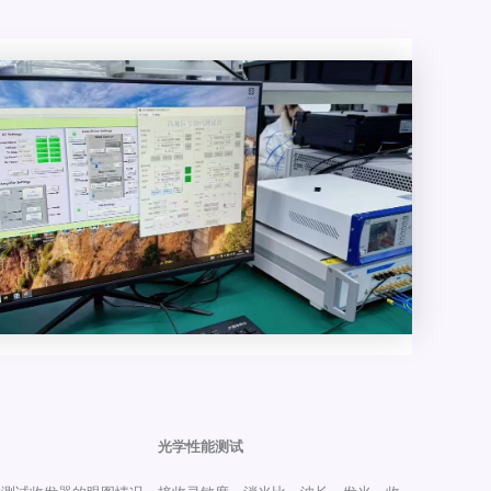
光学性能测试