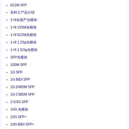
622M SFP
安科士产品介绍
1×9全国产光模块
1×9 155M光模块
1×9 622M光模块
1×9 1.25g光模块
1×9 2.5/3g光模块
SFP光模块
100M SFP
1G SFP
1G BIDI SFP
1G DWDM SFP
1G CWDM SFP
2.5/3G SFP
10G 光模块
10G SFP+
10G BIDI SFP+