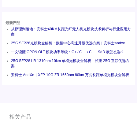
最新产品
从原理到落地：安科士40KM长距光纤无人机光模块技术解析与行业应用方
案
25G SFP28光模块全解析：数据中心高速升级优选方案｜安科士andxe
一文读懂 GPON OLT 模块功率等级：C+ / C++ / C+++9dB 该怎么选？
25G SFP28 LR 1310nm 10km 单模光模块全解析，长距 25G 互联优选方
案
安科士 AndXe｜XFP-10G-ZR 1550nm 80km 万兆长距单模光模块全解析
相关产品