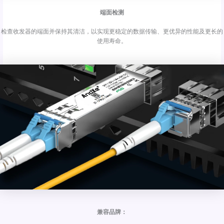
端面检测
检查收发器的端面并保持其清洁，以实现更稳定的数据传输、更优异的性能及更长的
使用寿命。
兼容品牌：