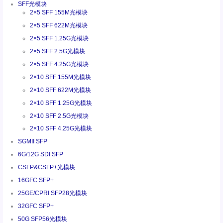
SFF光模块
2×5 SFF 155M光模块
2×5 SFF 622M光模块
2×5 SFF 1.25G光模块
2×5 SFF 2.5G光模块
2×5 SFF 4.25G光模块
2×10 SFF 155M光模块
2×10 SFF 622M光模块
2×10 SFF 1.25G光模块
2×10 SFF 2.5G光模块
2×10 SFF 4.25G光模块
SGMII SFP
6G/12G SDI SFP
CSFP&CSFP+光模块
16GFC SFP+
25GE/CPRI SFP28光模块
32GFC SFP+
50G SFP56光模块