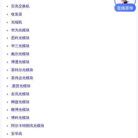
百兆交换机
收发器
光端机
华为光模块
思科光模块
华三光模块
戴尔光模块
博通光模块
英特尔光模块
英伟达光模块
惠普光模块
友讯光模块
网捷光模块
瞻博光模块
博科光模块
阿尔卡特朗讯光模块
安华高