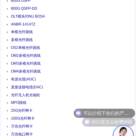
800G OSFP
800G QSFP-DD
OLT模块/ONU BOSA
ANBR-1414TZ
单模光纤跳线
多模光纤跳线
OS2单模光纤跳线
OM2多模光纤跳线
OM3多模光纤跳线
OM4多模光纤跳线
有源光缆(AOC)
直接连接电缆(DAC)
光纤无人机光端机
MPO跳线
25G光纤网卡
你们是怎么收费的呢
100G光纤网卡
万兆光纤网卡
万兆电口网卡