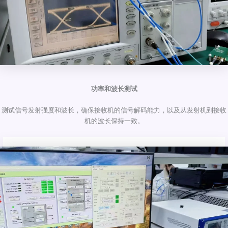
功率和波长测试
测试信号发射强度和波长，确保接收机的信号解码能力，以及从发射机到接收
机的波长保持一致。