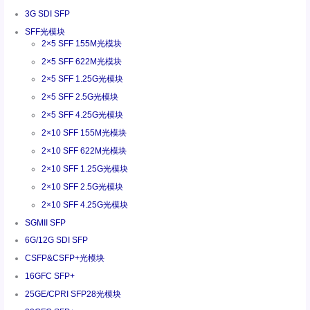
3G SDI SFP
SFF光模块
2×5 SFF 155M光模块
2×5 SFF 622M光模块
2×5 SFF 1.25G光模块
2×5 SFF 2.5G光模块
2×5 SFF 4.25G光模块
2×10 SFF 155M光模块
2×10 SFF 622M光模块
2×10 SFF 1.25G光模块
2×10 SFF 2.5G光模块
2×10 SFF 4.25G光模块
SGMII SFP
6G/12G SDI SFP
CSFP&CSFP+光模块
16GFC SFP+
25GE/CPRI SFP28光模块