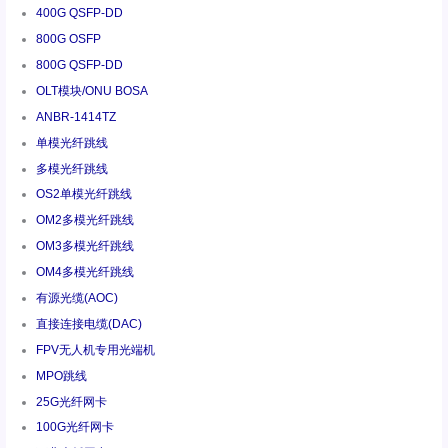
400G QSFP-DD
800G OSFP
800G QSFP-DD
OLT模块/ONU BOSA
ANBR-1414TZ
单模光纤跳线
多模光纤跳线
OS2单模光纤跳线
OM2多模光纤跳线
OM3多模光纤跳线
OM4多模光纤跳线
有源光缆(AOC)
直接连接电缆(DAC)
FPV无人机专用光端机
MPO跳线
25G光纤网卡
100G光纤网卡