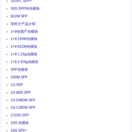
32GFC SFP+
50G SFP56光模块
622M SFP
安科士产品介绍
1×9全国产光模块
1×9 155M光模块
1×9 622M光模块
1×9 1.25g光模块
1×9 2.5/3g光模块
SFP光模块
100M SFP
1G SFP
1G BIDI SFP
1G DWDM SFP
1G CWDM SFP
2.5/3G SFP
10G 光模块
10G SFP+