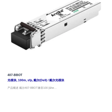
407-BBOT
光模块
,
100m
,
sfp
,
戴尔(Dell)
/
戴尔光模块
产品概述 戴尔407-BBOT兼容100 [&he…