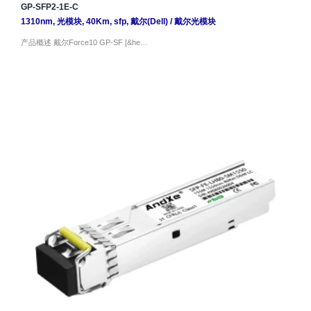
GP-SFP2-1E-C
1310nm
,
光模块
,
40Km
,
sfp
,
戴尔(Dell)
/
戴尔光模块
产品概述 戴尔Force10 GP-SF [&he…