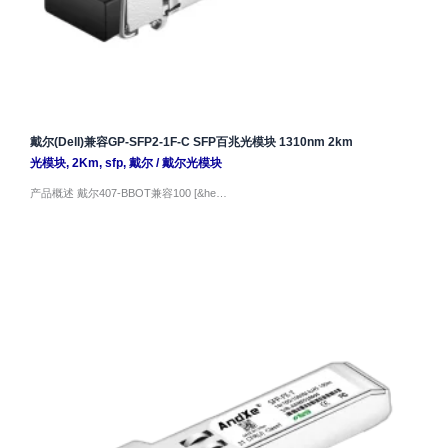
戴尔(Dell)兼容GP-SFP2-1F-C SFP百兆光模块 1310nm 2km
光模块
,
2Km
,
sfp
,
戴尔
/
戴尔光模块
产品概述 戴尔407-BBOT兼容100 [&he…