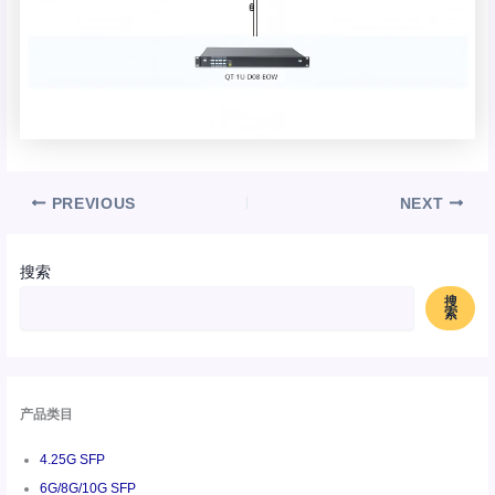
PREVIOUS
NEXT
搜索
搜
索
产品类目
4.25G SFP
6G/8G/10G SFP