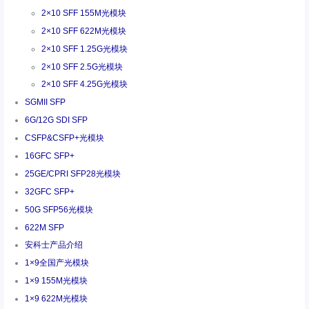
2×10 SFF 155M光模块
2×10 SFF 622M光模块
2×10 SFF 1.25G光模块
2×10 SFF 2.5G光模块
2×10 SFF 4.25G光模块
SGMII SFP
6G/12G SDI SFP
CSFP&CSFP+光模块
16GFC SFP+
25GE/CPRI SFP28光模块
32GFC SFP+
50G SFP56光模块
622M SFP
安科士产品介绍
1×9全国产光模块
1×9 155M光模块
1×9 622M光模块