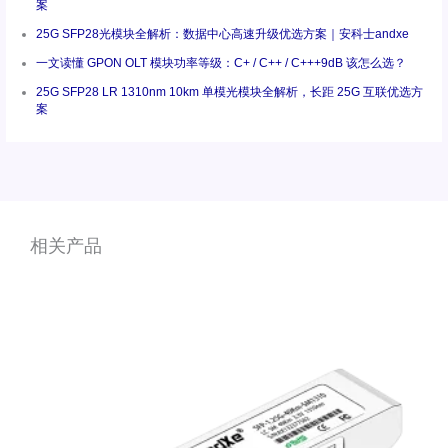
案
25G SFP28光模块全解析：数据中心高速升级优选方案｜安科士andxe
一文读懂 GPON OLT 模块功率等级：C+ / C++ / C+++9dB 该怎么选？
25G SFP28 LR 1310nm 10km 单模光模块全解析，长距 25G 互联优选方
案
相关产品