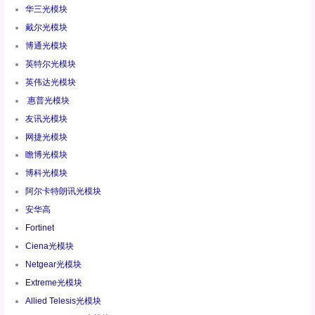
华三光模块
戴尔光模块
博通光模块
英特尔光模块
英伟达光模块
惠普光模块
友讯光模块
网捷光模块
瞻博光模块
博科光模块
阿尔卡特朗讯光模块
安华高
Fortinet
Ciena光模块
Netgear光模块
Extreme光模块
Allied Telesis光模块