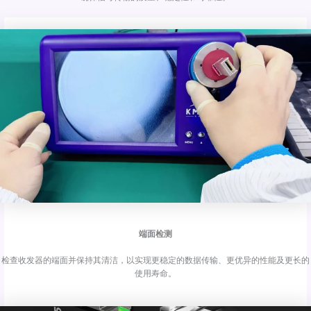
端面检测
检查收发器的端面并保持其清洁，以实现更稳定的数据传输、更优异的性能及更长的
使用寿命。