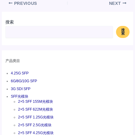
PREVIOUS
NEXT
搜索
搜
索
产品类目
4.25G SFP
6G/8G/10G SFP
3G SDI SFP
SFF光模块
2×5 SFF 155M光模块
2×5 SFF 622M光模块
2×5 SFF 1.25G光模块
2×5 SFF 2.5G光模块
2×5 SFF 4.25G光模块