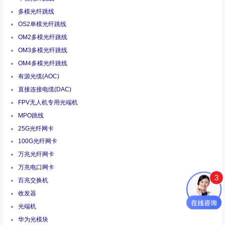
多模光纤跳线
OS2单模光纤跳线
OM2多模光纤跳线
OM3多模光纤跳线
OM4多模光纤跳线
有源光缆(AOC)
直接连接电缆(DAC)
FPV无人机专用光端机
MPO跳线
25G光纤网卡
100G光纤网卡
万兆光纤网卡
万兆电口网卡
3
百兆交换机
收发器
光端机
华为光模块