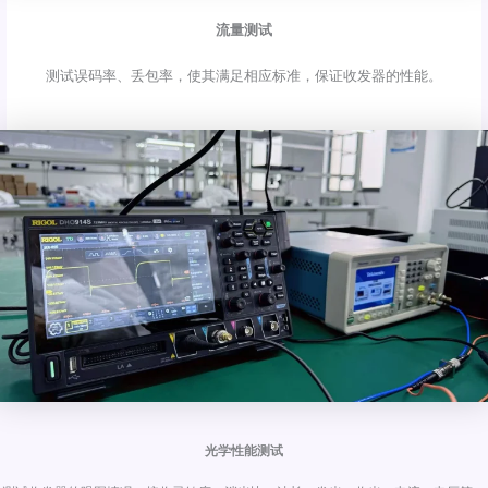
流量测试
测试误码率、丢包率，使其满足相应标准，保证收发器的性能。
光学性能测试