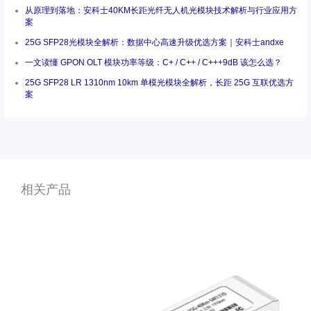
从原理到落地：安科士40KM长距光纤无人机光模块技术解析与行业应用方
案
25G SFP28光模块全解析：数据中心高速升级优选方案｜安科士andxe
一文读懂 GPON OLT 模块功率等级：C+ / C++ / C+++9dB 该怎么选？
25G SFP28 LR 1310nm 10km 单模光模块全解析，长距 25G 互联优选方
案
相关产品