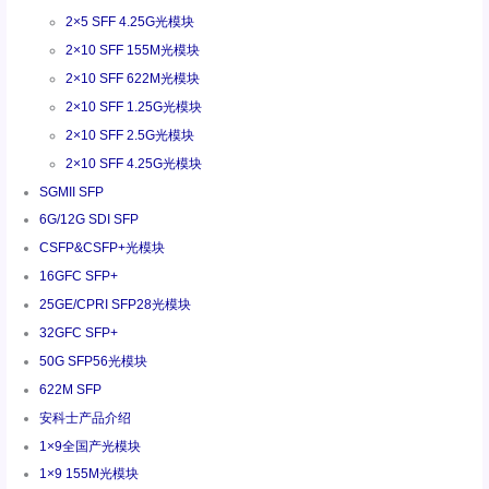
2×5 SFF 4.25G光模块
2×10 SFF 155M光模块
2×10 SFF 622M光模块
2×10 SFF 1.25G光模块
2×10 SFF 2.5G光模块
2×10 SFF 4.25G光模块
SGMII SFP
6G/12G SDI SFP
CSFP&CSFP+光模块
16GFC SFP+
25GE/CPRI SFP28光模块
32GFC SFP+
50G SFP56光模块
622M SFP
安科士产品介绍
1×9全国产光模块
1×9 155M光模块