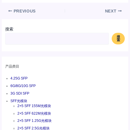
PREVIOUS
NEXT
搜索
搜
索
产品类目
4.25G SFP
6G/8G/10G SFP
3G SDI SFP
SFF光模块
2×5 SFF 155M光模块
2×5 SFF 622M光模块
2×5 SFF 1.25G光模块
2×5 SFF 2.5G光模块