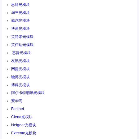
思科光模块
华三光模块
戴尔光模块
博通光模块
英特尔光模块
英伟达光模块
惠普光模块
友讯光模块
网捷光模块
瞻博光模块
博科光模块
阿尔卡特朗讯光模块
安华高
Fortinet
Ciena光模块
Netgear光模块
Extreme光模块