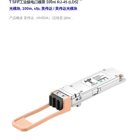
T SFP工业级电口模块 100m RJ-45 (LOS)
光模块
,
100m
,
sfp
,
英伟达
/
英伟达光模块
产品概述 英伟达（NVIDIA）/迈络思 [&he…