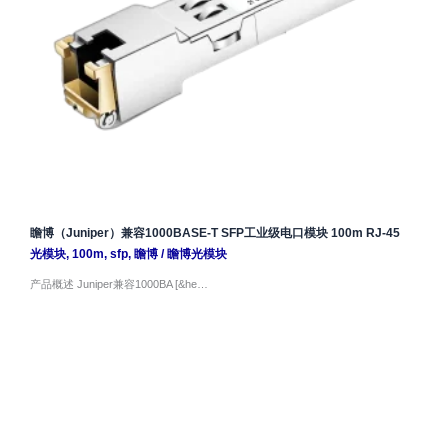
瞻博（Juniper）兼容1000BASE-T SFP工业级电口模块 100m RJ-45
光模块
,
100m
,
sfp
,
瞻博
/
瞻博光模块
产品概述 Juniper兼容1000BA [&he…