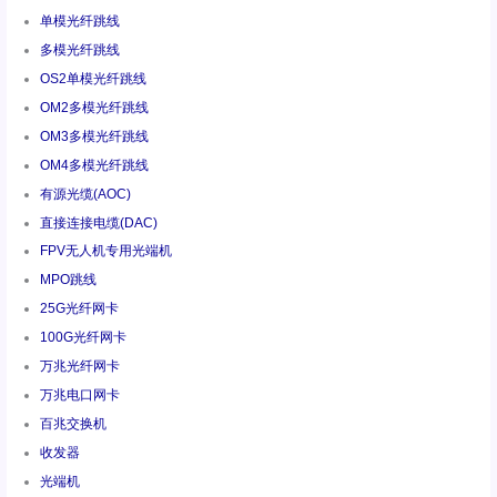
单模光纤跳线
多模光纤跳线
OS2单模光纤跳线
OM2多模光纤跳线
OM3多模光纤跳线
OM4多模光纤跳线
有源光缆(AOC)
直接连接电缆(DAC)
FPV无人机专用光端机
MPO跳线
25G光纤网卡
100G光纤网卡
万兆光纤网卡
万兆电口网卡
百兆交换机
收发器
光端机