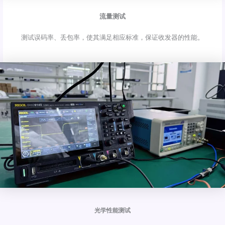
流量测试
测试误码率、丢包率，使其满足相应标准，保证收发器的性能。
光学性能测试