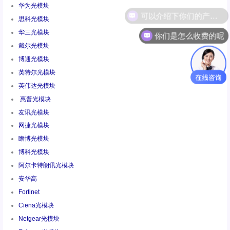
华为光模块
思科光模块
你们是怎么收费的呢
华三光模块
戴尔光模块
博通光模块
英特尔光模块
英伟达光模块
惠普光模块
友讯光模块
网捷光模块
瞻博光模块
博科光模块
阿尔卡特朗讯光模块
安华高
Fortinet
Ciena光模块
Netgear光模块