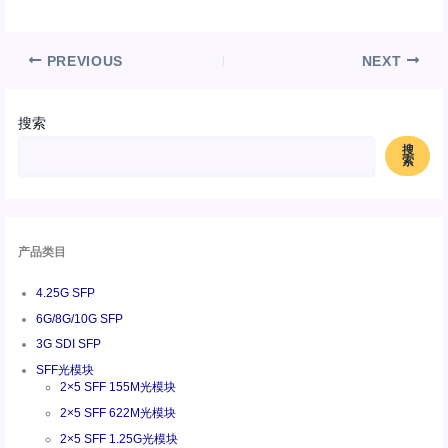
PREVIOUS
NEXT
搜索
搜
索
产品类目
4.25G SFP
6G/8G/10G SFP
3G SDI SFP
SFF光模块
2×5 SFF 155M光模块
2×5 SFF 622M光模块
2×5 SFF 1.25G光模块