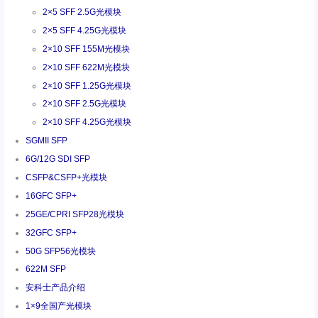
2×5 SFF 2.5G光模块
2×5 SFF 4.25G光模块
2×10 SFF 155M光模块
2×10 SFF 622M光模块
2×10 SFF 1.25G光模块
2×10 SFF 2.5G光模块
2×10 SFF 4.25G光模块
SGMII SFP
6G/12G SDI SFP
CSFP&CSFP+光模块
16GFC SFP+
25GE/CPRI SFP28光模块
32GFC SFP+
50G SFP56光模块
622M SFP
安科士产品介绍
1×9全国产光模块