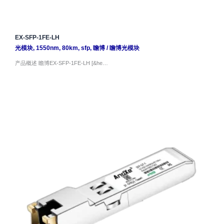
EX-SFP-1FE-LH
光模块
,
1550nm
,
80km
,
sfp
,
瞻博
/
瞻博光模块
产品概述 瞻博EX-SFP-1FE-LH [&he…