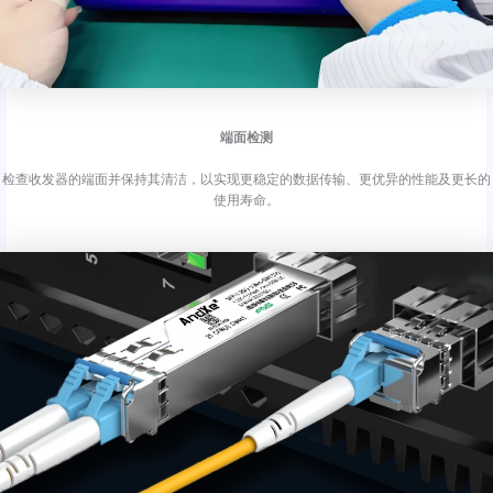
端面检测
检查收发器的端面并保持其清洁，以实现更稳定的数据传输、更优异的性能及更长的
使用寿命。