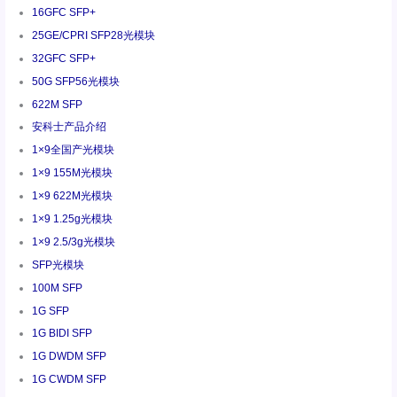
16GFC SFP+
25GE/CPRI SFP28光模块
32GFC SFP+
50G SFP56光模块
622M SFP
安科士产品介绍
1×9全国产光模块
1×9 155M光模块
1×9 622M光模块
1×9 1.25g光模块
1×9 2.5/3g光模块
SFP光模块
100M SFP
1G SFP
1G BIDI SFP
1G DWDM SFP
1G CWDM SFP