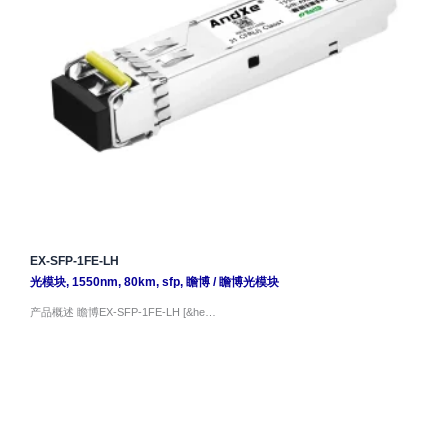
EX-SFP-1FE-LH
光模块
,
1550nm
,
80km
,
sfp
,
瞻博
/
瞻博光模块
产品概述 瞻博EX-SFP-1FE-LH [&he…