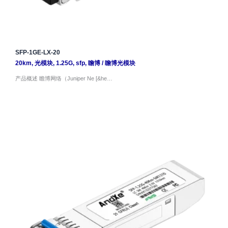
SFP-1GE-LX-20
20km
,
光模块
,
1.25G
,
sfp
,
瞻博
/
瞻博光模块
产品概述 瞻博网络（Juniper Ne [&he…