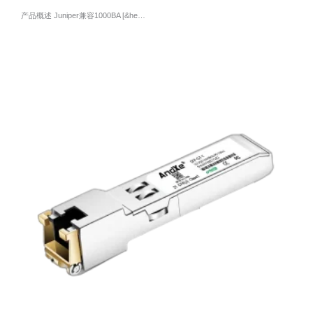
产品概述 Juniper兼容1000BA [&he…