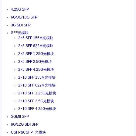
4.25G SFP
6G/8G/10G SFP
3G SDI SFP
SFF光模块
2×5 SFF 155M光模块
2×5 SFF 622M光模块
2×5 SFF 1.25G光模块
2×5 SFF 2.5G光模块
2×5 SFF 4.25G光模块
2×10 SFF 155M光模块
2×10 SFF 622M光模块
2×10 SFF 1.25G光模块
2×10 SFF 2.5G光模块
2×10 SFF 4.25G光模块
SGMII SFP
6G/12G SDI SFP
CSFP&CSFP+光模块