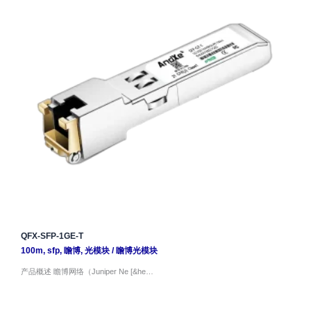
QFX-SFP-1GE-T
100m
,
sfp
,
瞻博
,
光模块
/
瞻博光模块
产品概述 瞻博网络（Juniper Ne [&he…