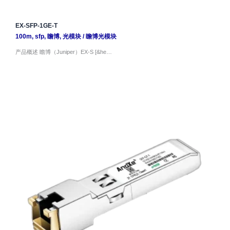
EX-SFP-1GE-T
100m
,
sfp
,
瞻博
,
光模块
/
瞻博光模块
产品概述 瞻博（Juniper）EX-S [&he…