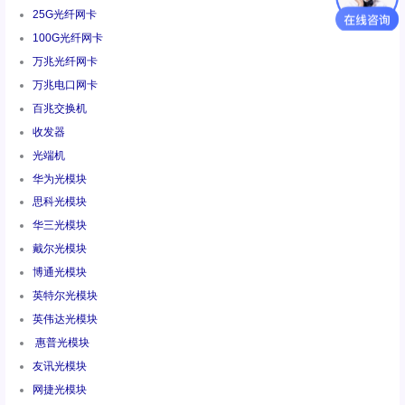
25G光纤网卡
100G光纤网卡
万兆光纤网卡
万兆电口网卡
百兆交换机
收发器
光端机
华为光模块
思科光模块
华三光模块
戴尔光模块
博通光模块
英特尔光模块
英伟达光模块
惠普光模块
友讯光模块
网捷光模块