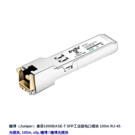
瞻博（Juniper）兼容1000BASE-T SFP工业级电口模块 100m RJ-45
光模块
,
100m
,
sfp
,
瞻博
/
瞻博光模块